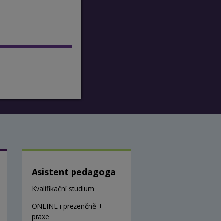
Asistent pedagoga
Kvalifikační studium
ONLINE i prezenčně +
praxe