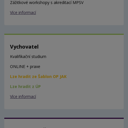
Zážitkové workshopy s akreditací MPSV
Více informací
Vychovatel
Kvalifikační studium
ONLINE + praxe
Lze hradit ze Šablon OP JAK
Lze hradit z ÚP
Více informací