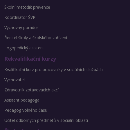
Školní metodik prevence
Koordinátor ŠVP
Výchovný poradce
Ředitel školy a školského zařízení
Logopedický asistent
Rekvalifikační kurzy
Kvalifikační kurz pro pracovníky v sociálních službách
Vychovatel
Zdravotník zotavovacích akcí
Asistent pedagoga
Pedagog volného času
Učitel odborných předmětů v sociální oblasti