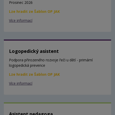
Prosinec 2026
Lze hradit ze Šablon OP JAK
Více informací
Logopedický asistent
Podpora přirozeného rozvoje řeči u dětí - primární
logopedická prevence
Lze hradit ze Šablon OP JAK
Více informací
Asistent pedagoga