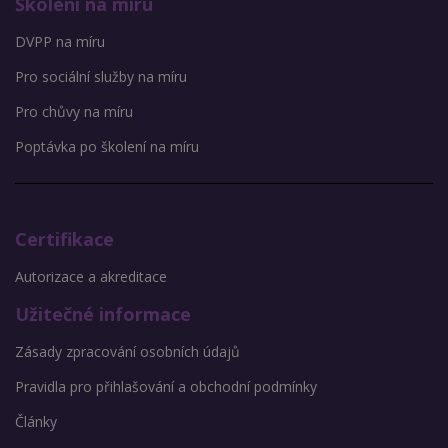
Školení na míru
DVPP na míru
Pro sociální služby na míru
Pro chůvy na míru
Poptávka po školení na míru
Certifikace
Autorizace a akreditace
Užitečné informace
Zásady zpracování osobních údajů
Pravidla pro přihlašování a obchodní podmínky
Články