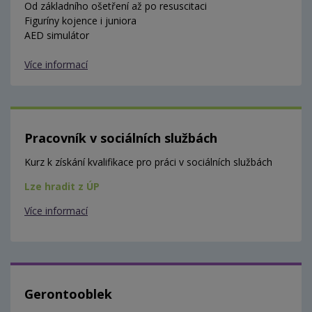
Od základního ošetření až po resuscitaci
Figuríny kojence i juniora
AED simulátor
Více informací
Pracovník v sociálních službách
Kurz k získání kvalifikace pro práci v sociálních službách
Lze hradit z ÚP
Více informací
Gerontooblek