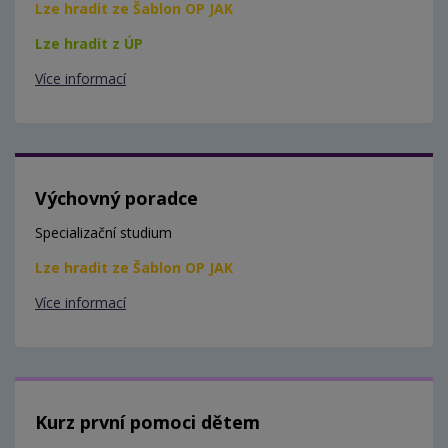
Lze hradit ze Šablon OP JAK
Lze hradit z ÚP
Více informací
Výchovný poradce
Specializační studium
Lze hradit ze Šablon OP JAK
Více informací
Kurz první pomoci dětem