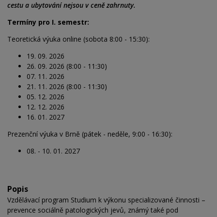
cestu a ubytování nejsou v ceně zahrnuty.
Termíny pro I. semestr:
Teoretická výuka online (sobota 8:00 - 15:30):
19. 09. 2026
26. 09. 2026 (8:00 - 11:30)
07. 11. 2026
21. 11. 2026 (8:00 - 11:30)
05. 12. 2026
12. 12. 2026
16. 01. 2027
Prezenční výuka v Brně (pátek - neděle, 9:00 - 16:30):
08. - 10. 01. 2027
Popis
Vzdělávací program Studium k výkonu specializované činnosti –
prevence sociálně patologických jevů, známý také pod