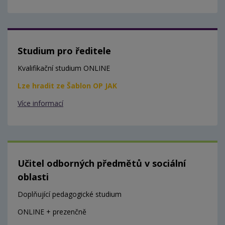
Studium pro ředitele
Kvalifikační studium ONLINE
Lze hradit ze Šablon OP JAK
Více informací
Učitel odborných předmětů v sociální
oblasti
Doplňující pedagogické studium
ONLINE + prezenčně