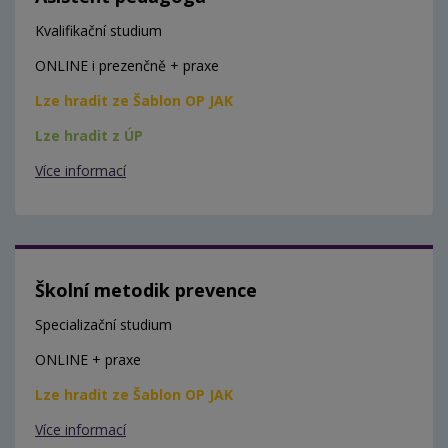
Kvalifikační studium
ONLINE i prezenčně + praxe
Lze hradit ze Šablon OP JAK
Lze hradit z ÚP
Více informací
Školní metodik prevence
Specializační studium
ONLINE + praxe
Lze hradit ze Šablon OP JAK
Více informací