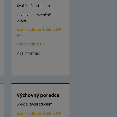
Kvalifikační studium
ONLINE i prezenčně +
praxe
Lze hradit ze Šablon OP
JAK
Lze hradit z ÚP
Více informací
Výchovný poradce
Specializační studium
Lze hradit ze Šablon OP