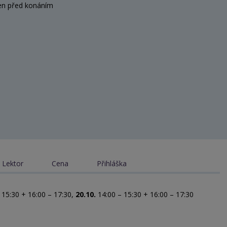
en před konáním
Lektor
Cena
Přihláška
 15:30 + 16:00 – 17:30,
20.10.
14:00 – 15:30 + 16:00 – 17:30