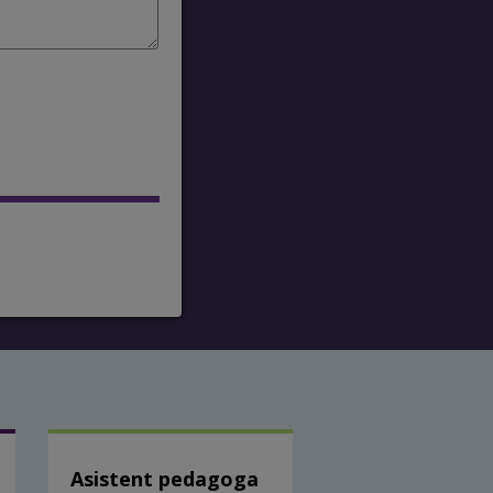
Asistent pedagoga