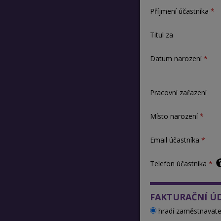
Příjmení účastníka
Titul za
Datum narození
Pracovní zařazení
Místo narození
Email účastníka
Telefon účastníka
FAKTURAČNÍ Ú
hradí zaměstnavate