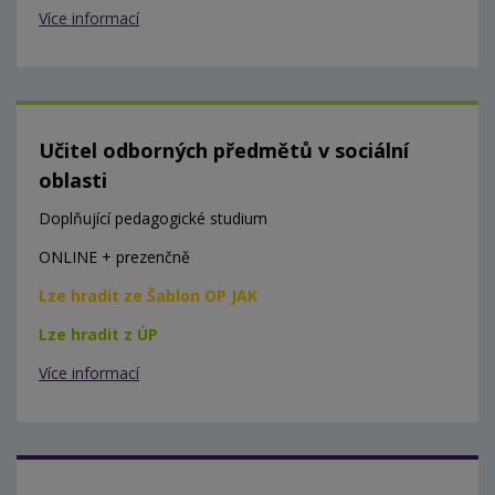
Více informací
Učitel odborných předmětů v sociální
oblasti
Doplňující pedagogické studium
ONLINE + prezenčně
Lze hradit ze Šablon OP JAK
Lze hradit z ÚP
Více informací