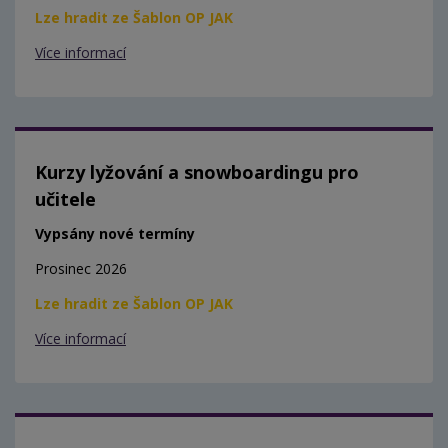
Lze hradit ze Šablon OP JAK
Více informací
Kurzy lyžování a snowboardingu pro
učitele
Vypsány nové termíny
Prosinec 2026
Lze hradit ze Šablon OP JAK
Více informací