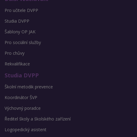
Pro učitele DVPP
Studia DVPP
Šablony OP JAK
Pro sociální služby
Pro chůvy
Rekvalifikace
Studia DVPP
Školní metodik prevence
Koordinátor ŠVP
Výchovný poradce
Ředitel školy a školského zařízení
Logopedický asistent