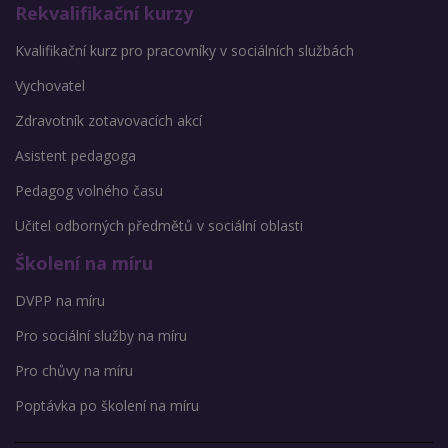
Rekvalifikační kurzy
Kvalifikační kurz pro pracovníky v sociálních službách
Vychovatel
Zdravotník zotavovacích akcí
Asistent pedagoga
Pedagog volného času
Učitel odborných předmětů v sociální oblasti
Školení na míru
DVPP na míru
Pro sociální služby na míru
Pro chůvy na míru
Poptávka po školení na míru