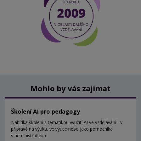
Mohlo by vás zajímat
Školení AI pro pedagogy
Nabídka školení s tematikou využití AI ve vzdělávání - v
přípravě na výuku, ve výuce nebo jako pomocníka
s administrativou.