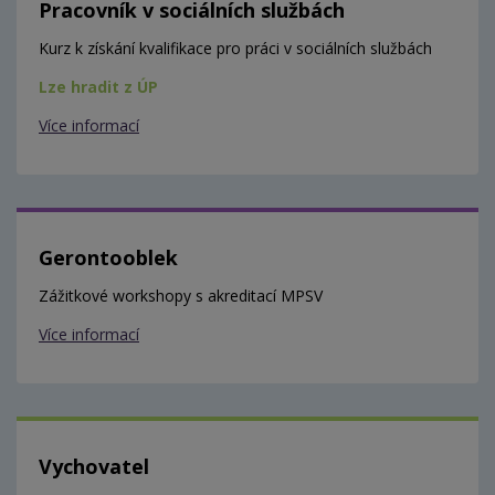
Pracovník v sociálních službách
Kurz k získání kvalifikace pro práci v sociálních službách
Lze hradit z ÚP
Více informací
Gerontooblek
Zážitkové workshopy s akreditací MPSV
Více informací
Vychovatel