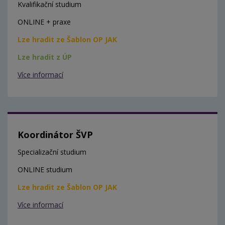
Kvalifikační studium
ONLINE + praxe
Lze hradit ze Šablon OP JAK
Lze hradit z ÚP
Více informací
Koordinátor ŠVP
Specializační studium
ONLINE studium
Lze hradit ze Šablon OP JAK
Více informací