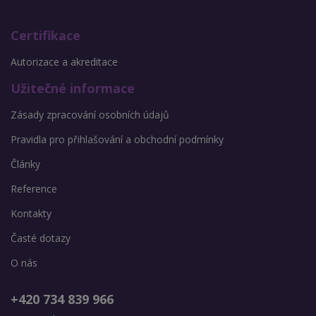
Certifikace
Autorizace a akreditace
Užitečné informace
Zásady zpracování osobních údajů
Pravidla pro přihlašování a obchodní podmínky
Články
Reference
Kontakty
Časté dotazy
O nás
+420 734 839 966