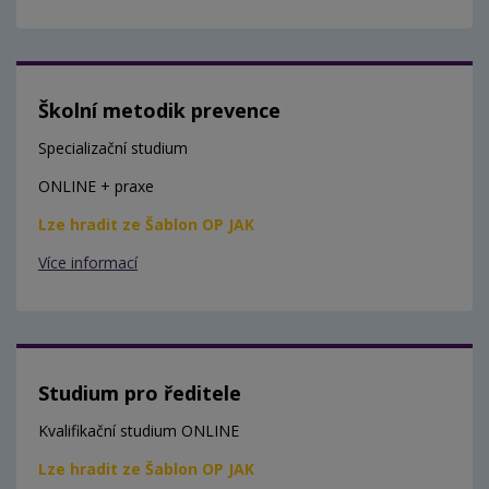
Školní metodik prevence
Specializační studium
ONLINE + praxe
Lze hradit ze Šablon OP JAK
Více informací
Studium pro ředitele
Kvalifikační studium ONLINE
Lze hradit ze Šablon OP JAK