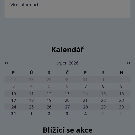
Více informací
Kalendář
srpen 2026
P
Ú
S
Č
P
S
N
27
28
29
30
31
1
2
3
4
5
6
7
8
9
10
11
12
13
14
15
16
17
18
19
20
21
22
23
24
25
26
27
28
29
30
31
1
2
3
4
5
6
Blížící se akce