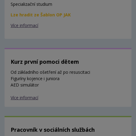
Specializační studium
Lze hradit ze Šablon OP JAK
Více informací
Kurz první pomoci dětem
Od základního ošetření až po resuscitaci
Figuríny kojence i juniora
AED simulátor
Více informací
Pracovník v sociálních službách