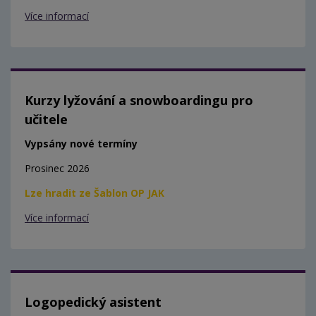
Více informací
Kurzy lyžování a snowboardingu pro
učitele
Vypsány nové termíny
Prosinec 2026
Lze hradit ze Šablon OP JAK
Více informací
Logopedický asistent