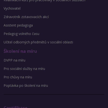
Vychovatel
Zdravotník zotavovacích akcí
Asistent pedagoga
Pedagog volného času
Učitel odborných předmětů v sociální oblasti
Školení na míru
DVPP na míru
Pro sociální služby na míru
Pro chůvy na míru
Poptávka po školení na míru
Certifikace