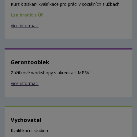
Kurz k získání kvalifikace pro práci v sociálních službách
Lze hradit z ÚP
Více informací
Gerontooblek
Zážitkové workshopy s akreditací MPSV
Více informací
Vychovatel
Kvalifikační studium