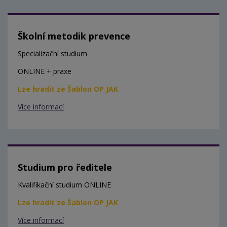
Školní metodik prevence
Specializační studium
ONLINE + praxe
Lze hradit ze Šablon OP JAK
Více informací
Studium pro ředitele
Kvalifikační studium ONLINE
Lze hradit ze Šablon OP JAK
Více informací