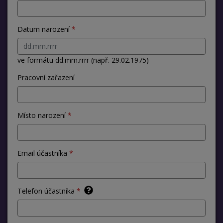
Datum narození
ve formátu dd.mm.rrrr (např. 29.02.1975)
Pracovní zařazení
Místo narození
Email účastníka
Telefon účastníka