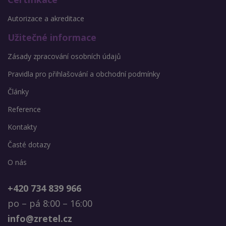
Autorizace a akreditace
Užitečné informace
Zásady zpracování osobních údajů
Pravidla pro přihlašování a obchodní podmínky
Články
Reference
Kontakty
Časté dotazy
O nás
+420 734 839 966
po – pá 8:00 – 16:00
info@zretel.cz