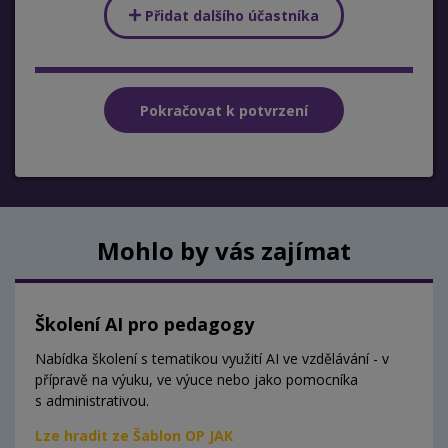
Přidat dalšího účastníka
Mohlo by vás zajímat
Školení AI pro pedagogy
Nabídka školení s tematikou využití AI ve vzdělávání - v
přípravě na výuku, ve výuce nebo jako pomocníka
s administrativou.
Lze hradit ze Šablon OP JAK