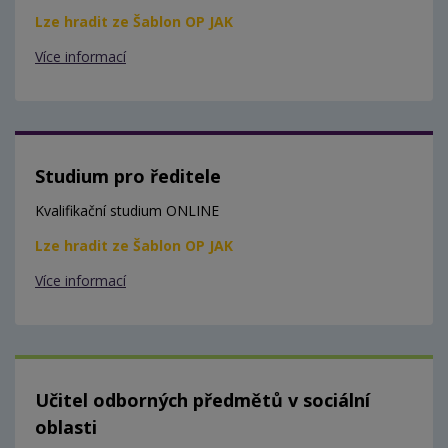
Lze hradit ze Šablon OP JAK
Více informací
Studium pro ředitele
Kvalifikační studium ONLINE
Lze hradit ze Šablon OP JAK
Více informací
Učitel odborných předmětů v sociální
oblasti