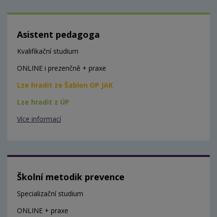
Asistent pedagoga
Kvalifikační studium
ONLINE i prezenčně + praxe
Lze hradit ze Šablon OP JAK
Lze hradit z ÚP
Více informací
Školní metodik prevence
Specializační studium
ONLINE + praxe