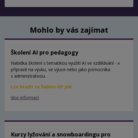
Mohlo by vás zajímat
Školení AI pro pedagogy
Nabídka školení s tematikou využití AI ve vzdělávání - v
přípravě na výuku, ve výuce nebo jako pomocníka
s administrativou.
Lze hradit ze Šablon OP JAK
Více informací
Kurzy lyžování a snowboardingu pro