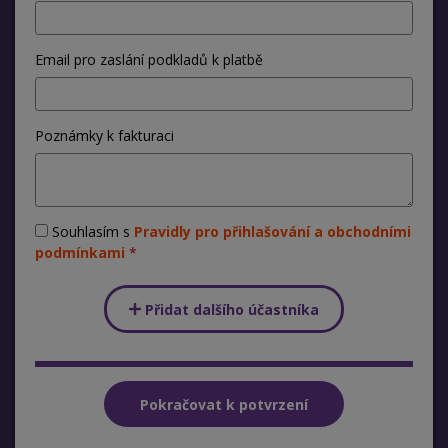
Email pro zaslání podkladů k platbě
Poznámky k fakturaci
Souhlasím s
Pravidly pro přihlašování a obchodními
podmínkami
Přidat dalšího účastníka