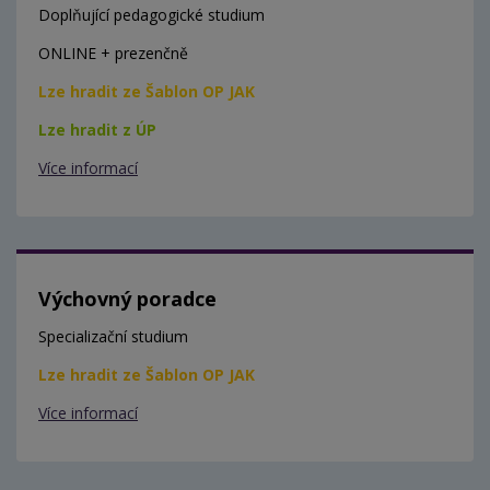
Doplňující pedagogické studium
ONLINE + prezenčně
Lze hradit ze Šablon OP JAK
Lze hradit z ÚP
Více informací
Výchovný poradce
Specializační studium
Lze hradit ze Šablon OP JAK
Více informací