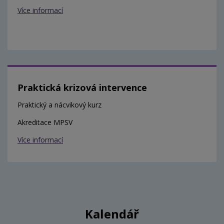
Více informací
Praktická krizová intervence
Praktický a nácvikový kurz
Akreditace MPSV
Více informací
Kalendář