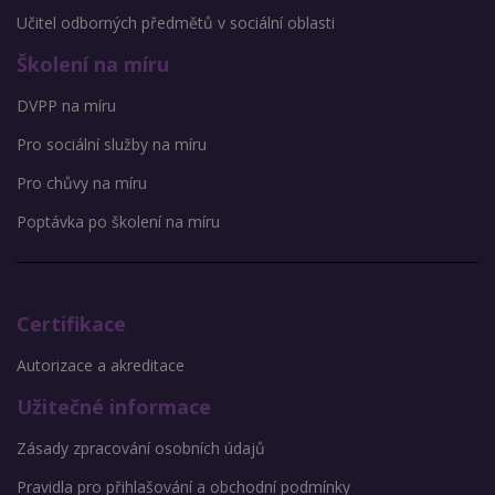
Učitel odborných předmětů v sociální oblasti
Školení na míru
DVPP na míru
Pro sociální služby na míru
Pro chůvy na míru
Poptávka po školení na míru
Certifikace
Autorizace a akreditace
Užitečné informace
Zásady zpracování osobních údajů
Pravidla pro přihlašování a obchodní podmínky