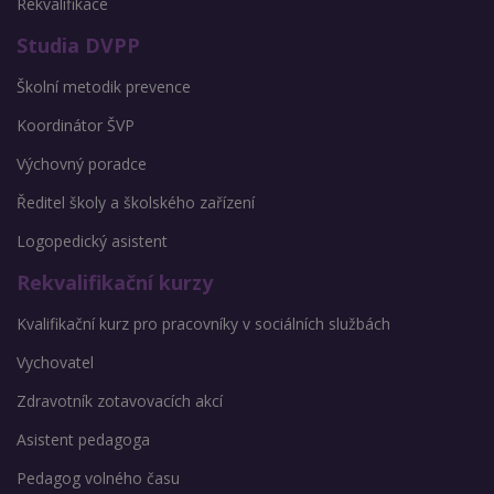
Rekvalifikace
Studia DVPP
Školní metodik prevence
Koordinátor ŠVP
Výchovný poradce
Ředitel školy a školského zařízení
Logopedický asistent
Rekvalifikační kurzy
Kvalifikační kurz pro pracovníky v sociálních službách
Vychovatel
Zdravotník zotavovacích akcí
Asistent pedagoga
Pedagog volného času