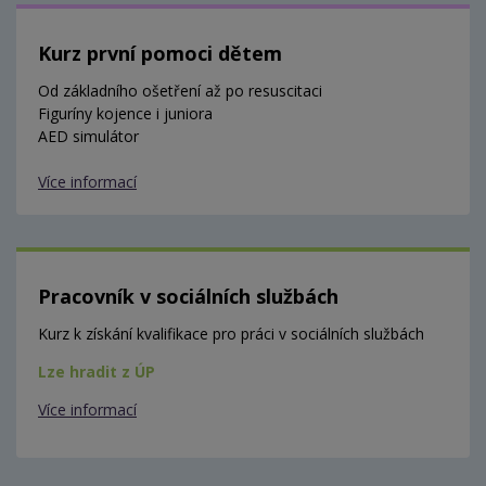
Kurz první pomoci dětem
Od základního ošetření až po resuscitaci
Figuríny kojence i juniora
AED simulátor
Více informací
Pracovník v sociálních službách
Kurz k získání kvalifikace pro práci v sociálních službách
Lze hradit z ÚP
Více informací