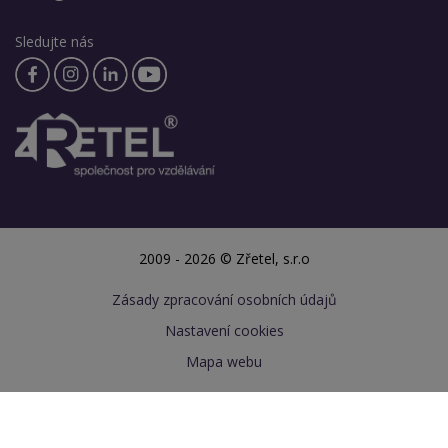
Sledujte nás
2009 - 2026 © Zřetel, s.r.o
Zásady zpracování osobních údajů
Nastavení cookies
Mapa webu