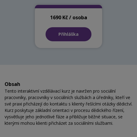
1690 Kč / osoba
Přihláška
Obsah
Tento interaktivní vzdělávací kurz je navržen pro sociální
pracovníky, pracovníky v sociálních službách a úředníky, kteří ve
své praxi přicházejí do kontaktu s klienty řešícími otázky dědictví.
Kurz poskytuje základní orientaci v procesu dědického řízení,
vysvětluje jeho jednotlivé fáze a přibližuje běžné situace, se
kterými mohou klienti přicházet za sociálními službami.