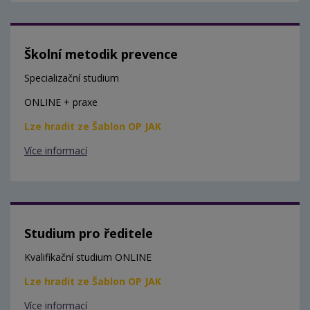
Školní metodik prevence
Specializační studium
ONLINE + praxe
Lze hradit ze Šablon OP JAK
Více informací
Studium pro ředitele
Kvalifikační studium ONLINE
Lze hradit ze Šablon OP JAK
Více informací