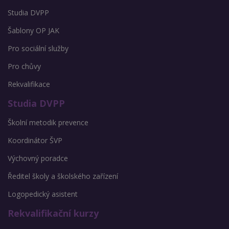
Studia DVPP
Šablony OP JAK
Pro sociální služby
Pro chůvy
Rekvalifikace
Studia DVPP
Školní metodik prevence
Koordinátor ŠVP
Výchovný poradce
Ředitel školy a školského zařízení
Logopedický asistent
Rekvalifikační kurzy