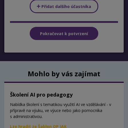
Přidat dalšího účastníka
Mohlo by vás zajímat
Školení AI pro pedagogy
Nabídka školení s tematikou využití AI ve vzdělávání - v
přípravě na výuku, ve výuce nebo jako pomocníka
s administrativou.
Lze hradit ze Šablon OP JAK