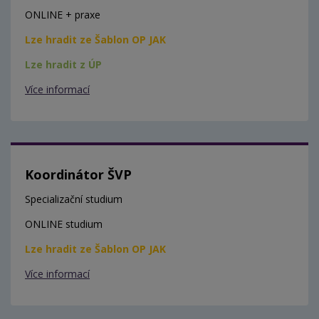
ONLINE + praxe
Lze hradit ze Šablon OP JAK
Lze hradit z ÚP
Více informací
Koordinátor ŠVP
Specializační studium
ONLINE studium
Lze hradit ze Šablon OP JAK
Více informací