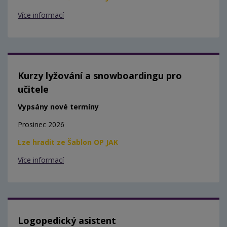
Více informací
Kurzy lyžování a snowboardingu pro
učitele
Vypsány nové termíny
Prosinec 2026
Lze hradit ze Šablon OP JAK
Více informací
Logopedický asistent