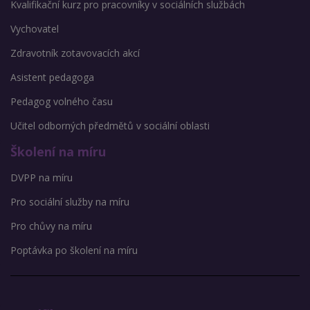
Kvalifikační kurz pro pracovníky v sociálních službách
Vychovatel
Zdravotník zotavovacích akcí
Asistent pedagoga
Pedagog volného času
Učitel odborných předmětů v sociální oblasti
Školení na míru
DVPP na míru
Pro sociální služby na míru
Pro chůvy na míru
Poptávka po školení na míru