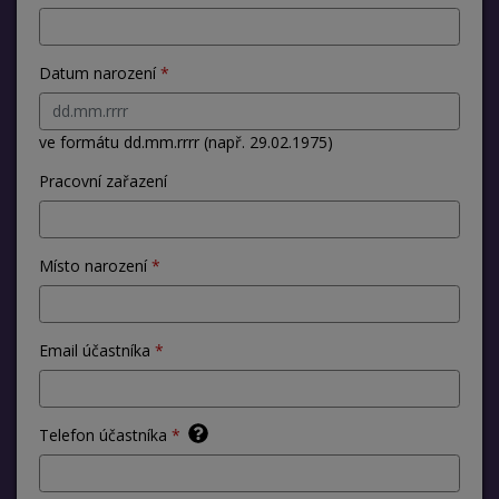
Datum narození
ve formátu dd.mm.rrrr (např. 29.02.1975)
Pracovní zařazení
Místo narození
Email účastníka
Telefon účastníka