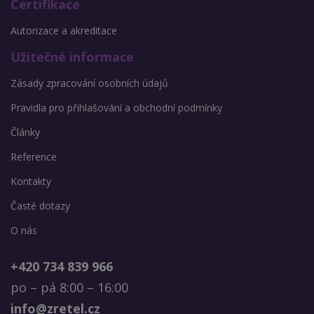
Certifikace
Autorizace a akreditace
Užitečné informace
Zásady zpracování osobních údajů
Pravidla pro přihlašování a obchodní podmínky
Články
Reference
Kontakty
Časté dotazy
O nás
+420 734 839 966
po – pá 8:00 – 16:00
info@zretel.cz