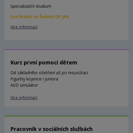
Specializační studium
Lze hradit ze Šablon OP JAK
Více informací
Kurz první pomoci dětem
Od základního ošetření až po resuscitaci
Figuríny kojence i juniora
AED simulátor
Více informací
Pracovník v sociálních službách