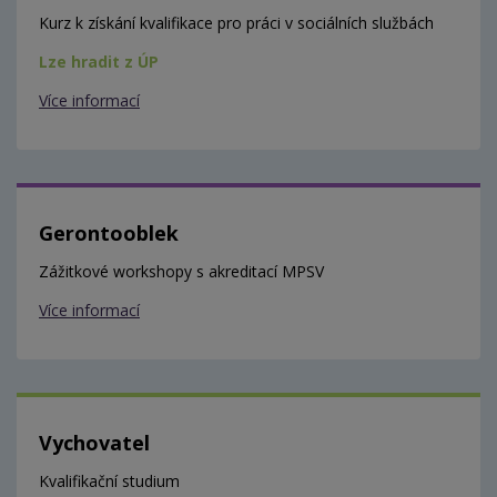
Kurz k získání kvalifikace pro práci v sociálních službách
Lze hradit z ÚP
Více informací
Gerontooblek
Zážitkové workshopy s akreditací MPSV
Více informací
Vychovatel
Kvalifikační studium