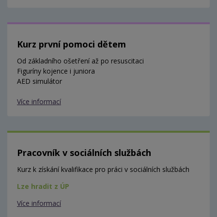
Kurz první pomoci dětem
Od základního ošetření až po resuscitaci
Figuríny kojence i juniora
AED simulátor
Více informací
Pracovník v sociálních službách
Kurz k získání kvalifikace pro práci v sociálních službách
Lze hradit z ÚP
Více informací