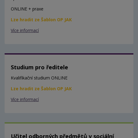
ONLINE + praxe
Lze hradit ze Šablon OP JAK
Více informací
Studium pro ředitele
Kvalifikační studium ONLINE
Lze hradit ze Šablon OP JAK
Více informací
Učitel odborných předmětů v sociální