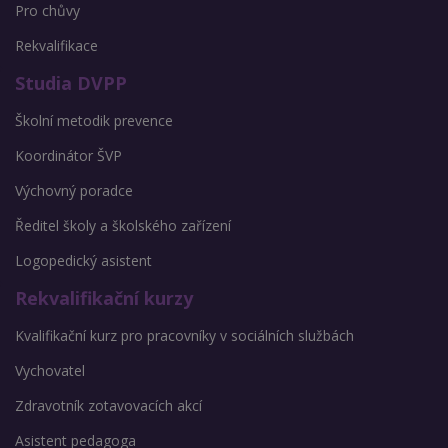
Pro chůvy
Rekvalifikace
Studia DVPP
Školní metodik prevence
Koordinátor ŠVP
Výchovný poradce
Ředitel školy a školského zařízení
Logopedický asistent
Rekvalifikační kurzy
Kvalifikační kurz pro pracovníky v sociálních službách
Vychovatel
Zdravotník zotavovacích akcí
Asistent pedagoga