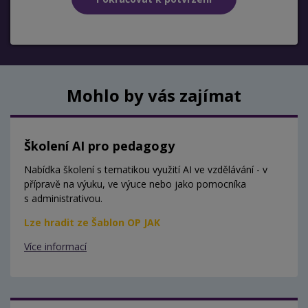
Mohlo by vás zajímat
Školení AI pro pedagogy
Nabídka školení s tematikou využití AI ve vzdělávání - v
přípravě na výuku, ve výuce nebo jako pomocníka
s administrativou.
Lze hradit ze Šablon OP JAK
Více informací