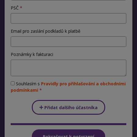
PSČ
Email pro zaslání podkladů k platbě
Poznámky k fakturaci
Souhlasím s
Pravidly pro přihlašování a obchodními
podmínkami
Přidat dalšího účastníka