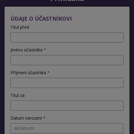
ÚDAJE O ÚČASTNÍKOVI
Titul před
Jméno účastníka
Příjmení účastníka
Titul za
Datum narození