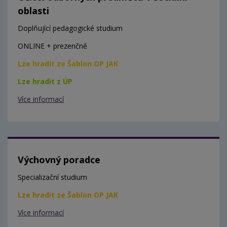
oblasti
Doplňující pedagogické studium
ONLINE + prezenčně
Lze hradit ze Šablon OP JAK
Lze hradit z ÚP
Více informací
Výchovný poradce
Specializační studium
Lze hradit ze Šablon OP JAK
Více informací