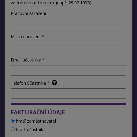
ve formátu dd.mm.rrrr (např. 29.02.1975)
Pracovní zařazení
Místo narození
Email účastníka
Telefon účastníka
FAKTURAČNÍ ÚDAJE
hradí zaměstnavatel
hradí účastník