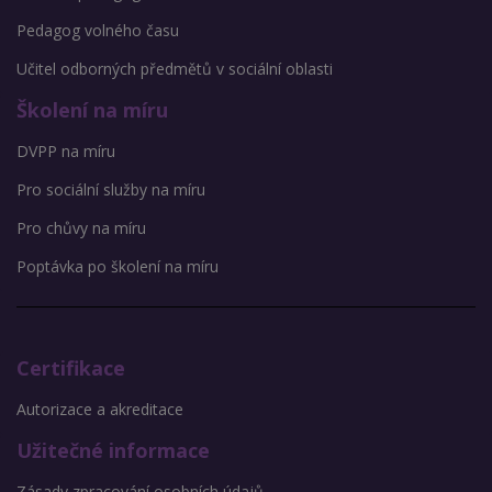
Pedagog volného času
Učitel odborných předmětů v sociální oblasti
Školení na míru
DVPP na míru
Pro sociální služby na míru
Pro chůvy na míru
Poptávka po školení na míru
Certifikace
Autorizace a akreditace
Užitečné informace
Zásady zpracování osobních údajů