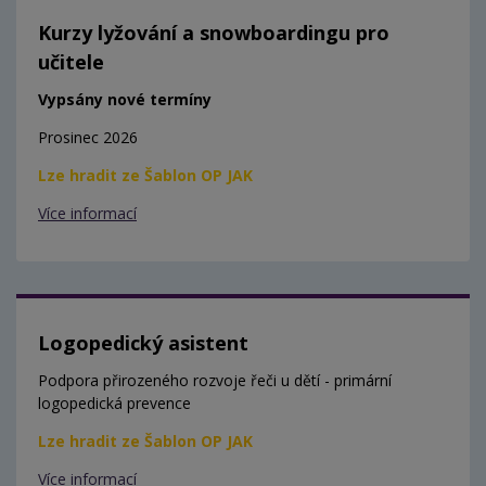
Kurzy lyžování a snowboardingu pro
učitele
Vypsány nové termíny
Prosinec 2026
Lze hradit ze Šablon OP JAK
Více informací
Logopedický asistent
Podpora přirozeného rozvoje řeči u dětí - primární
logopedická prevence
Lze hradit ze Šablon OP JAK
Více informací