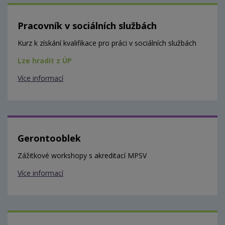
Pracovník v sociálních službách
Kurz k získání kvalifikace pro práci v sociálních službách
Lze hradit z ÚP
Více informací
Gerontooblek
Zážitkové workshopy s akreditací MPSV
Více informací