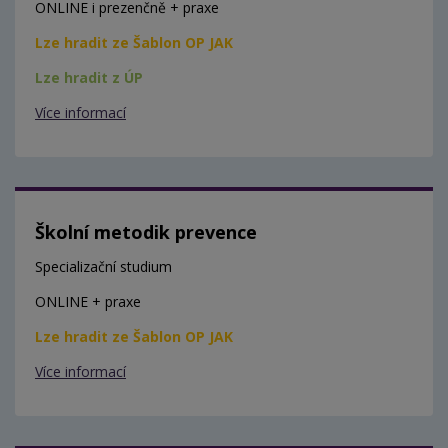
ONLINE i prezenčně + praxe
Lze hradit ze Šablon OP JAK
Lze hradit z ÚP
Více informací
Školní metodik prevence
Specializační studium
ONLINE + praxe
Lze hradit ze Šablon OP JAK
Více informací