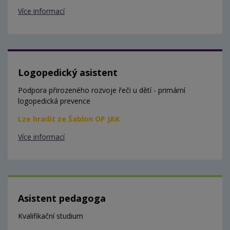
Více informací
Logopedický asistent
Podpora přirozeného rozvoje řeči u dětí - primární
logopedická prevence
Lze hradit ze Šablon OP JAK
Více informací
Asistent pedagoga
Kvalifikační studium