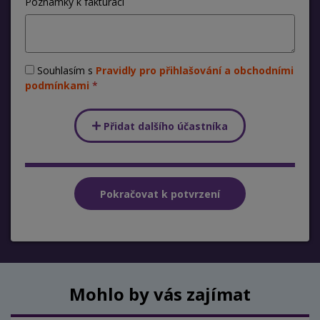
Poznámky k fakturaci
Souhlasím s
Pravidly pro přihlašování a obchodními
podmínkami
Přidat dalšího účastníka
Mohlo by vás zajímat