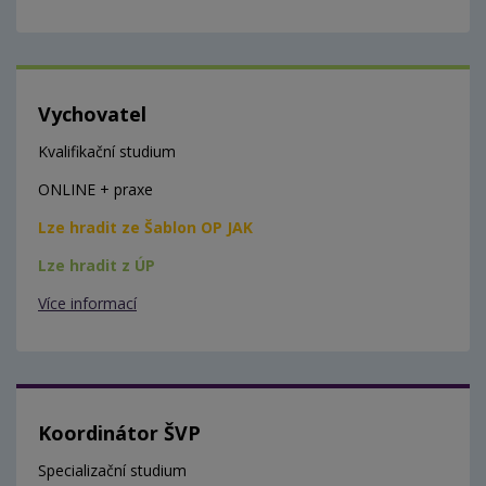
Vychovatel
Kvalifikační studium
ONLINE + praxe
Lze hradit ze Šablon OP JAK
Lze hradit z ÚP
Více informací
Koordinátor ŠVP
Specializační studium