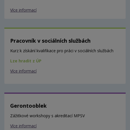
Více informací
Pracovník v sociálních službách
Kurz k získání kvalifikace pro práci v sociálních službách
Lze hradit z ÚP
Více informací
Gerontooblek
Zážitkové workshopy s akreditací MPSV
Více informací