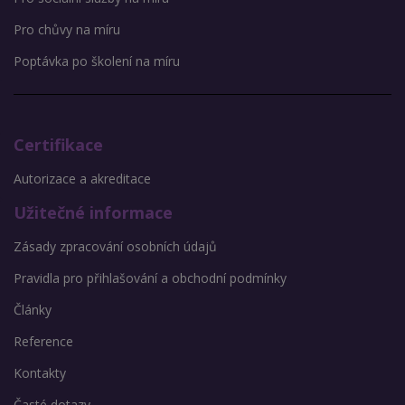
Pro chůvy na míru
Poptávka po školení na míru
Certifikace
Autorizace a akreditace
Užitečné informace
Zásady zpracování osobních údajů
Pravidla pro přihlašování a obchodní podmínky
Články
Reference
Kontakty
Časté dotazy