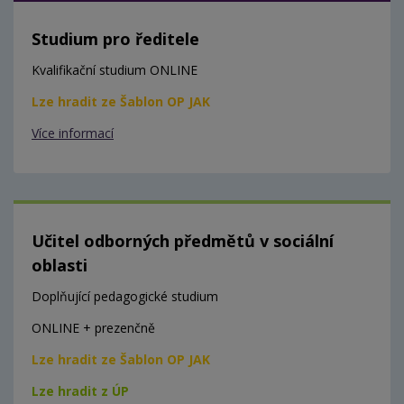
Studium pro ředitele
Kvalifikační studium ONLINE
Lze hradit ze Šablon OP JAK
Více informací
Učitel odborných předmětů v sociální
oblasti
Doplňující pedagogické studium
ONLINE + prezenčně
Lze hradit ze Šablon OP JAK
Lze hradit z ÚP