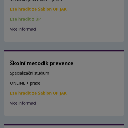
Lze hradit ze Šablon OP JAK
Lze hradit z ÚP
Více informací
Školní metodik prevence
Specializační studium
ONLINE + praxe
Lze hradit ze Šablon OP JAK
Více informací