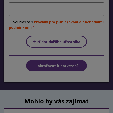
Souhlasím s
Pravidly pro přihlašování a obchodními
podmínkami
Přidat dalšího účastníka
Mohlo by vás zajímat