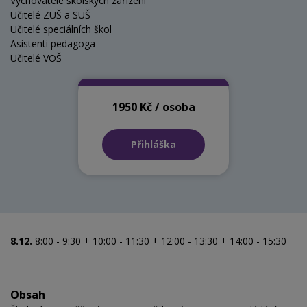
Vychovatelé školských zařízení
Učitelé ZUŠ a SUŠ
Učitelé speciálních škol
Asistenti pedagoga
Učitelé VOŠ
1950 Kč / osoba
Přihláška
8.12.
8:00 - 9:30 + 10:00 - 11:30 + 12:00 - 13:30 + 14:00 - 15:30
Obsah