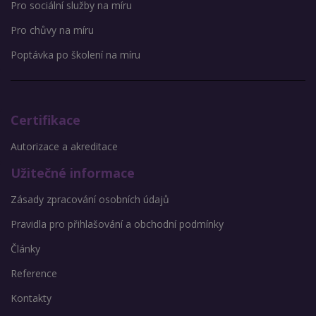
Pro sociální služby na míru
Pro chůvy na míru
Poptávka po školení na míru
Certifikace
Autorizace a akreditace
Užitečné informace
Zásady zpracování osobních údajů
Pravidla pro přihlašování a obchodní podmínky
Články
Reference
Kontakty