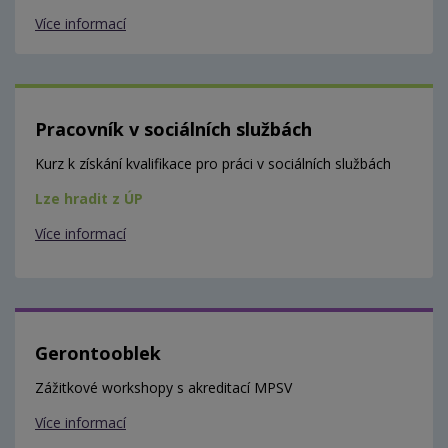
Více informací
Pracovník v sociálních službách
Kurz k získání kvalifikace pro práci v sociálních službách
Lze hradit z ÚP
Více informací
Gerontooblek
Zážitkové workshopy s akreditací MPSV
Více informací