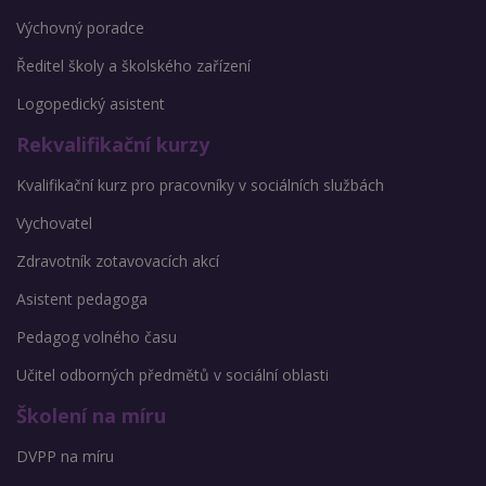
Výchovný poradce
Ředitel školy a školského zařízení
Logopedický asistent
Rekvalifikační kurzy
Kvalifikační kurz pro pracovníky v sociálních službách
Vychovatel
Zdravotník zotavovacích akcí
Asistent pedagoga
Pedagog volného času
Učitel odborných předmětů v sociální oblasti
Školení na míru
DVPP na míru