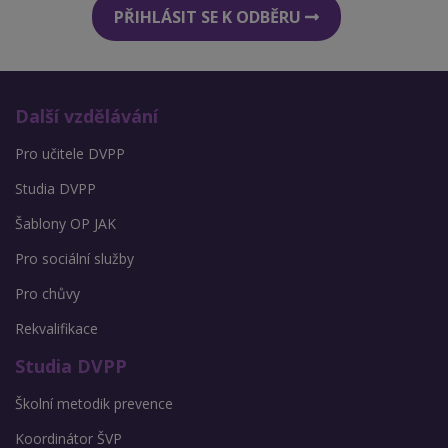
PŘIHLÁSIT SE K ODBĚRU
Další vzdělávání
Pro učitele DVPP
Studia DVPP
Šablony OP JAK
Pro sociální služby
Pro chůvy
Rekvalifikace
Studia DVPP
Školní metodik prevence
Koordinátor ŠVP