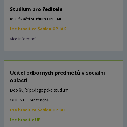
Studium pro ředitele
Kvalifikační studium ONLINE
Lze hradit ze Šablon OP JAK
Více informací
Učitel odborných předmětů v sociální
oblasti
Doplňující pedagogické studium
ONLINE + prezenčně
Lze hradit ze Šablon OP JAK
Lze hradit z ÚP