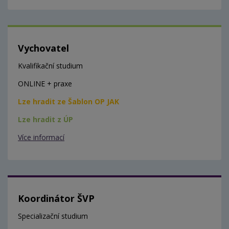
Vychovatel
Kvalifikační studium
ONLINE + praxe
Lze hradit ze Šablon OP JAK
Lze hradit z ÚP
Více informací
Koordinátor ŠVP
Specializační studium