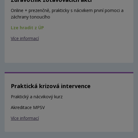
Online + prezenčně, prakticky s nácvikem první pomoci a
záchrany tonoucího
Lze hradit z ÚP
Více informací
Praktická krizová intervence
Praktický a nácvikový kurz
Akreditace MPSV
Více informací