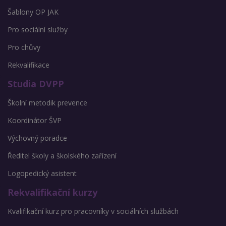
Šablony OP JAK
Pro sociální služby
Pro chůvy
Rekvalifikace
Studia DVPP
Školní metodik prevence
Koordinátor ŠVP
Výchovný poradce
Ředitel školy a školského zařízení
Logopedický asistent
Rekvalifikační kurzy
Kvalifikační kurz pro pracovníky v sociálních službách