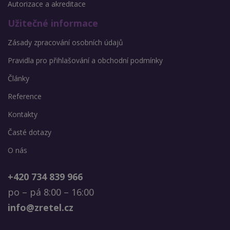
Autorizace a akreditace
Užitečné informace
Zásady zpracování osobních údajů
Pravidla pro přihlašování a obchodní podmínky
Články
Reference
Kontakty
Časté dotazy
O nás
+420 734 839 966
po – pá 8:00 – 16:00
info@zretel.cz