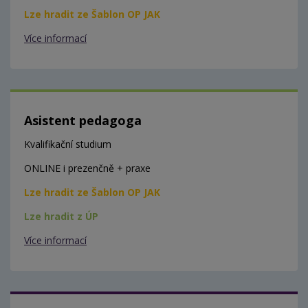
Lze hradit ze Šablon OP JAK
Více informací
Asistent pedagoga
Kvalifikační studium
ONLINE i prezenčně + praxe
Lze hradit ze Šablon OP JAK
Lze hradit z ÚP
Více informací