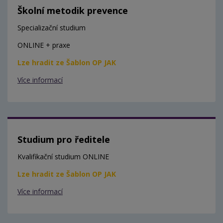
Školní metodik prevence
Specializační studium
ONLINE + praxe
Lze hradit ze Šablon OP JAK
Více informací
Studium pro ředitele
Kvalifikační studium ONLINE
Lze hradit ze Šablon OP JAK
Více informací