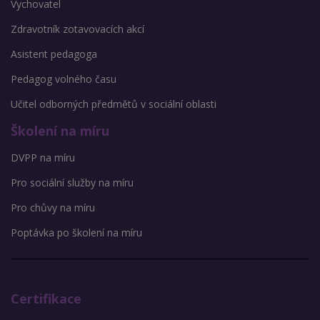
Vychovatel
Zdravotník zotavovacích akcí
Asistent pedagoga
Pedagog volného času
Učitel odborných předmětů v sociální oblasti
Školení na míru
DVPP na míru
Pro sociální služby na míru
Pro chůvy na míru
Poptávka po školení na míru
Certifikace