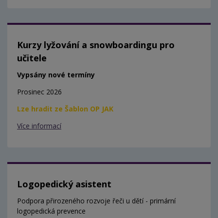
Kurzy lyžování a snowboardingu pro
učitele
Vypsány nové termíny
Prosinec 2026
Lze hradit ze Šablon OP JAK
Více informací
Logopedický asistent
Podpora přirozeného rozvoje řeči u dětí - primární
logopedická prevence