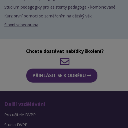
Studium pedagogiky pro asistenty pedagoga - kombinované
Kurz první pomoci se zaměřením na dětský věk
Slovní sebeobrana
Chcete dostávat nabídky školení?
PŘIHLÁSIT SE K ODBĚRU
Další vzdělávání
Pro učitele DVPP
Studia DVPP