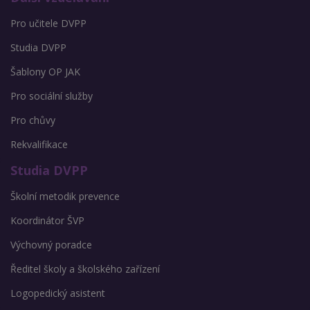
Pro učitele DVPP
Studia DVPP
Šablony OP JAK
Pro sociální služby
Pro chůvy
Rekvalifikace
Studia DVPP
Školní metodik prevence
Koordinátor ŠVP
Výchovný poradce
Ředitel školy a školského zařízení
Logopedický asistent