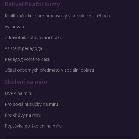
Rekvalifikační kurzy
Kvalifikační kurz pro pracovníky v sociálních službách
Vychovatel
Zdravotník zotavovacích akcí
Asistent pedagoga
Pedagog volného času
Učitel odborných předmětů v sociální oblasti
Školení na míru
DVPP na míru
Pro sociální služby na míru
Pro chůvy na míru
Poptávka po školení na míru