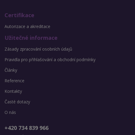
Certifikace
Autorizace a akreditace
Užitečné informace
Zásady zpracování osobních údajů
Pravidla pro přihlašování a obchodní podmínky
Články
Reference
Kontakty
Časté dotazy
O nás
+420 734 839 966