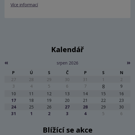
Více informací
Kalendář
srpen 2026
P
Ú
S
Č
P
S
N
27
28
29
30
31
1
2
3
4
5
6
7
8
9
10
11
12
13
14
15
16
17
18
19
20
21
22
23
24
25
26
27
28
29
30
31
1
2
3
4
5
6
Blížící se akce