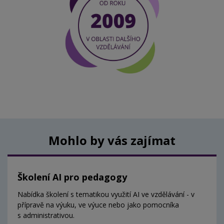
Mohlo by vás zajímat
Školení AI pro pedagogy
Nabídka školení s tematikou využití AI ve vzdělávání - v
přípravě na výuku, ve výuce nebo jako pomocníka
s administrativou.