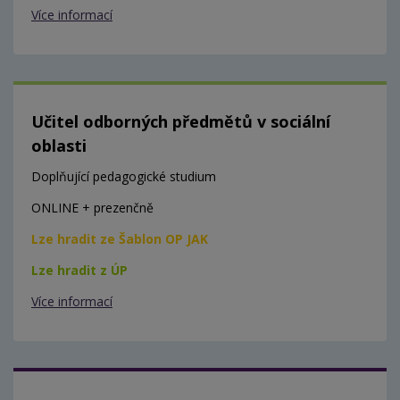
Více informací
Učitel odborných předmětů v sociální
oblasti
Doplňující pedagogické studium
ONLINE + prezenčně
Lze hradit ze Šablon OP JAK
Lze hradit z ÚP
Více informací