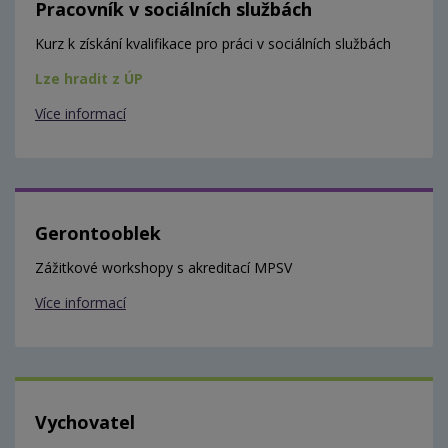
Pracovník v sociálních službách
Kurz k získání kvalifikace pro práci v sociálních službách
Lze hradit z ÚP
Více informací
Gerontooblek
Zážitkové workshopy s akreditací MPSV
Více informací
Vychovatel