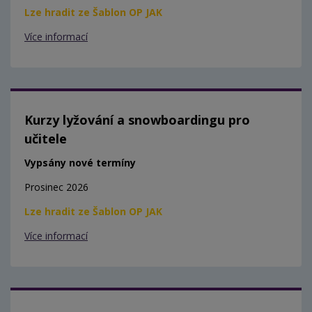
Lze hradit ze Šablon OP JAK
Více informací
Kurzy lyžování a snowboardingu pro
učitele
Vypsány nové termíny
Prosinec 2026
Lze hradit ze Šablon OP JAK
Více informací