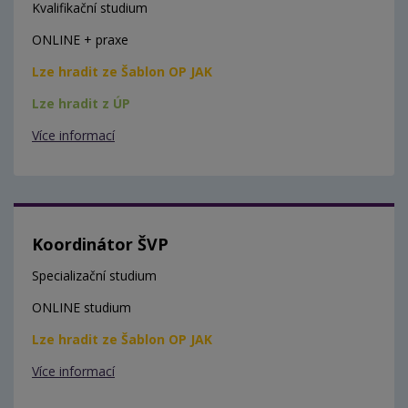
Kvalifikační studium
ONLINE + praxe
Lze hradit ze Šablon OP JAK
Lze hradit z ÚP
Více informací
Koordinátor ŠVP
Specializační studium
ONLINE studium
Lze hradit ze Šablon OP JAK
Více informací