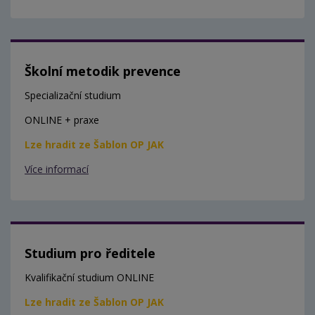
Školní metodik prevence
Specializační studium
ONLINE + praxe
Lze hradit ze Šablon OP JAK
Více informací
Studium pro ředitele
Kvalifikační studium ONLINE
Lze hradit ze Šablon OP JAK