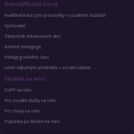
Rekvalifikační kurzy
Kvalifikační kurz pro pracovníky v sociálních službách
Vychovatel
Zdravotník zotavovacích akcí
Asistent pedagoga
Pedagog volného času
Učitel odborných předmětů v sociální oblasti
Školení na míru
DVPP na míru
Pro sociální služby na míru
Pro chůvy na míru
Poptávka po školení na míru