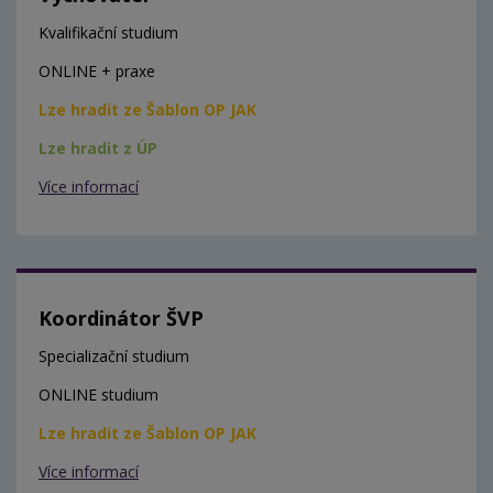
Kvalifikační studium
ONLINE + praxe
Lze hradit ze Šablon OP JAK
Lze hradit z ÚP
Více informací
Koordinátor ŠVP
Specializační studium
ONLINE studium
Lze hradit ze Šablon OP JAK
Více informací