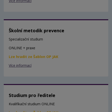
Více informací
Školní metodik prevence
Specializační studium
ONLINE + praxe
Lze hradit ze Šablon OP JAK
Více informací
Studium pro ředitele
Kvalifikační studium ONLINE