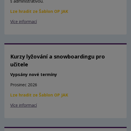
s administrativou.
Lze hradit ze Šablon OP JAK
Více informací
Kurzy lyžování a snowboardingu pro
učitele
Vypsány nové termíny
Prosinec 2026
Lze hradit ze Šablon OP JAK
Více informací