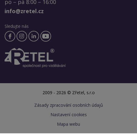
po – pá 8:00 – 16:00
info@zretel.cz
Sledujte nás
2009 - 2026 © Zřetel, s.r.o
Zásady zpracování osobních údajů
Nastavení cookies
Mapa webu