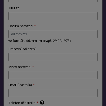
Titul za
Datum narození
ve formátu dd.mm.rrrr (např. 29.02.1975)
Pracovní zařazení
Místo narození
Email účastníka
Telefon účastníka