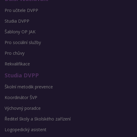
Pro učitele DVPP
Studia DVPP
Šablony OP JAK
Pro sociální služby
Pro chůvy
Rekvalifikace
Studia DVPP
Školní metodik prevence
Koordinátor ŠVP
Výchovný poradce
Ředitel školy a školského zařízení
Logopedický asistent