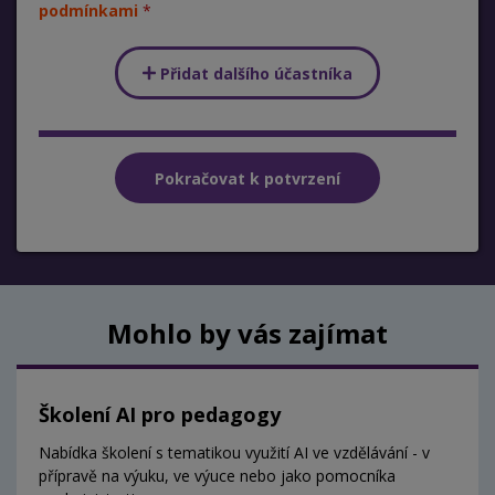
podmínkami
Přidat dalšího účastníka
Mohlo by vás zajímat
Školení AI pro pedagogy
Nabídka školení s tematikou využití AI ve vzdělávání - v
přípravě na výuku, ve výuce nebo jako pomocníka