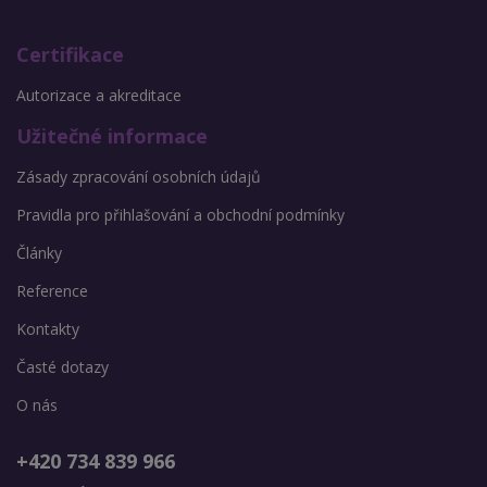
Certifikace
Autorizace a akreditace
Užitečné informace
Zásady zpracování osobních údajů
Pravidla pro přihlašování a obchodní podmínky
Články
Reference
Kontakty
Časté dotazy
O nás
+420 734 839 966