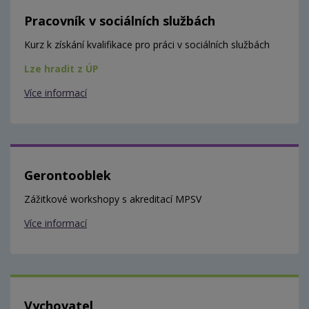
Pracovník v sociálních službách
Kurz k získání kvalifikace pro práci v sociálních službách
Lze hradit z ÚP
Více informací
Gerontooblek
Zážitkové workshopy s akreditací MPSV
Více informací
Vychovatel