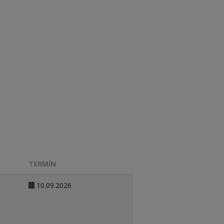
TERMÍN
10.09.2026