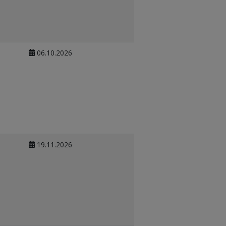
06.10.2026
19.11.2026