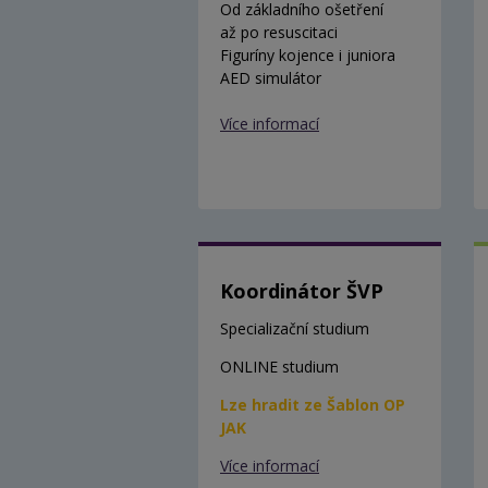
Od základního ošetření
až po resuscitaci
Figuríny kojence i juniora
AED simulátor
Více informací
Koordinátor ŠVP
Specializační studium
ONLINE studium
Lze hradit ze Šablon OP
JAK
Více informací