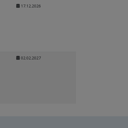
17.12.2026
02.02.2027