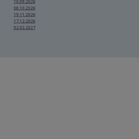
10.09.2026
06.10.2026
19.11.2026
17.12.2026
02.02.2027