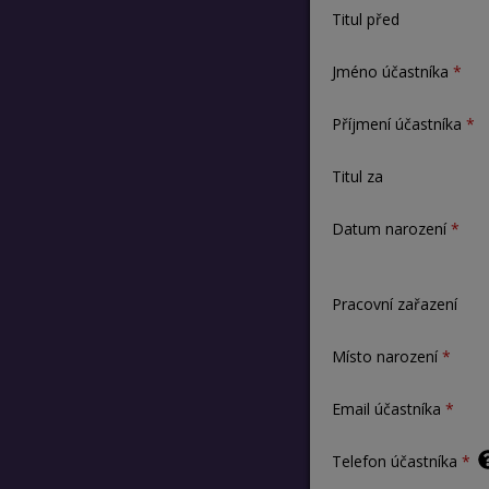
Titul před
Jméno účastníka
Příjmení účastníka
Titul za
Datum narození
Pracovní zařazení
Místo narození
Email účastníka
Telefon účastníka