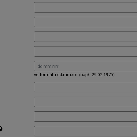
ve formátu dd.mm.rrrr (např. 29.02.1975)