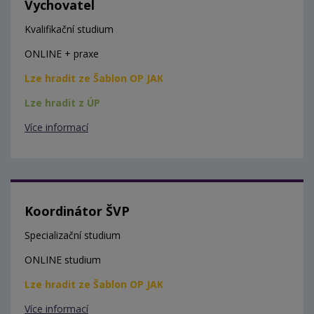
Vychovatel
Kvalifikační studium
ONLINE + praxe
Lze hradit ze Šablon OP JAK
Lze hradit z ÚP
Více informací
Koordinátor ŠVP
Specializační studium
ONLINE studium
Lze hradit ze Šablon OP JAK
Více informací