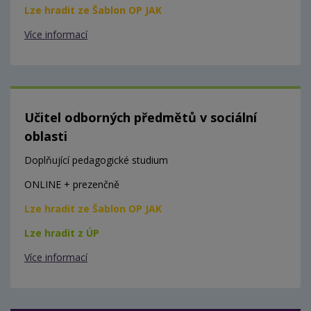
Lze hradit ze Šablon OP JAK
Více informací
Učitel odborných předmětů v sociální
oblasti
Doplňující pedagogické studium
ONLINE + prezenčně
Lze hradit ze Šablon OP JAK
Lze hradit z ÚP
Více informací