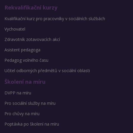
Rekvalifikační kurzy
Kvalifikační kurz pro pracovníky v sociálních službách
Vychovatel
Zdravotník zotavovacích akcí
Asistent pedagoga
Pedagog volného času
Učitel odborných předmětů v sociální oblasti
Školení na míru
DVPP na míru
Pro sociální služby na míru
Pro chůvy na míru
Poptávka po školení na míru