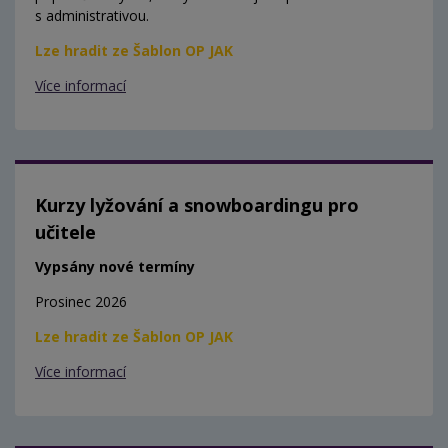
s administrativou.
Lze hradit ze Šablon OP JAK
Více informací
Kurzy lyžování a snowboardingu pro
učitele
Vypsány nové termíny
Prosinec 2026
Lze hradit ze Šablon OP JAK
Více informací