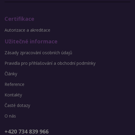
Certifikace
Autorizace a akreditace
Užitečné informace
Zásady zpracování osobních údajů
Pravidla pro přihlašování a obchodní podmínky
Články
Reference
Kontakty
Časté dotazy
O nás
+420 734 839 966