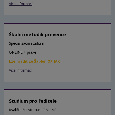
Více informací
Školní metodik prevence
Specializační studium
ONLINE + praxe
Lze hradit ze Šablon OP JAK
Více informací
Studium pro ředitele
Kvalifikační studium ONLINE