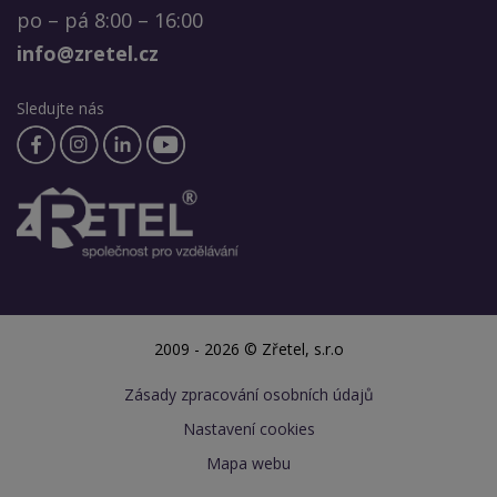
po – pá 8:00 – 16:00
info@zretel.cz
Sledujte nás
2009 - 2026 © Zřetel, s.r.o
Zásady zpracování osobních údajů
Nastavení cookies
Mapa webu