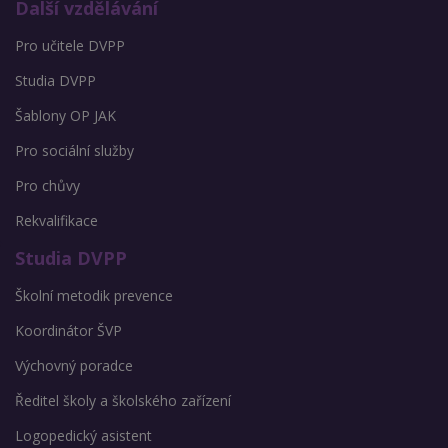
Další vzdělávání
Pro učitele DVPP
Studia DVPP
Šablony OP JAK
Pro sociální služby
Pro chůvy
Rekvalifikace
Studia DVPP
Školní metodik prevence
Koordinátor ŠVP
Výchovný poradce
Ředitel školy a školského zařízení
Logopedický asistent