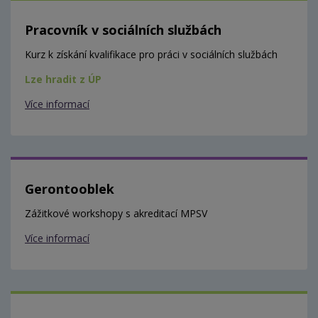
Pracovník v sociálních službách
Kurz k získání kvalifikace pro práci v sociálních službách
Lze hradit z ÚP
Více informací
Gerontooblek
Zážitkové workshopy s akreditací MPSV
Více informací