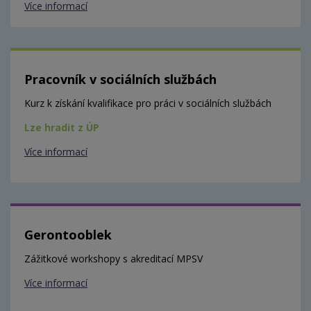
Více informací
Pracovník v sociálních službách
Kurz k získání kvalifikace pro práci v sociálních službách
Lze hradit z ÚP
Více informací
Gerontooblek
Zážitkové workshopy s akreditací MPSV
Více informací