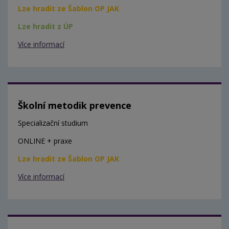
Lze hradit ze Šablon OP JAK
Lze hradit z ÚP
Více informací
Školní metodik prevence
Specializační studium
ONLINE + praxe
Lze hradit ze Šablon OP JAK
Více informací