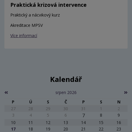
Praktická krizová intervence
Praktický a nácvikový kurz
Akreditace MPSV
Více informací
Kalendář
srpen 2026
P
Ú
S
Č
P
S
N
27
28
29
30
31
1
2
3
4
5
6
7
8
9
10
11
12
13
14
15
16
17
18
19
20
21
22
23