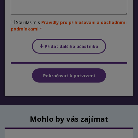
Souhlasím s
Pravidly pro přihlašování a obchodními
podmínkami
Přidat dalšího účastníka
Mohlo by vás zajímat