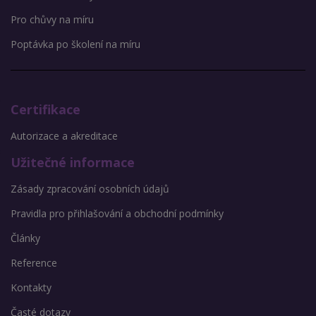
Pro chůvy na míru
Poptávka po školení na míru
Certifikace
Autorizace a akreditace
Užitečné informace
Zásady zpracování osobních údajů
Pravidla pro přihlašování a obchodní podmínky
Články
Reference
Kontakty
Časté dotazy