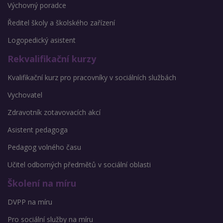
Výchovný poradce
Ředitel školy a školského zařízení
Logopedický asistent
Rekvalifikační kurzy
Kvalifikační kurz pro pracovníky v sociálních službách
Vychovatel
Zdravotník zotavovacích akcí
Asistent pedagoga
Pedagog volného času
Učitel odborných předmětů v sociální oblasti
Školení na míru
DVPP na míru
Pro sociální služby na míru