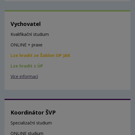
Vychovatel
Kvalifikační studium
ONLINE + praxe
Lze hradit ze Šablon OP JAK
Lze hradit z ÚP
Více informací
Koordinátor ŠVP
Specializační studium
ONLINE studium