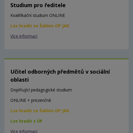
Studium pro ředitele
Kvalifikační studium ONLINE
Lze hradit ze Šablon OP JAK
Více informací
Učitel odborných předmětů v sociální
oblasti
Doplňující pedagogické studium
ONLINE + prezenčně
Lze hradit ze Šablon OP JAK
Lze hradit z ÚP
Více informací