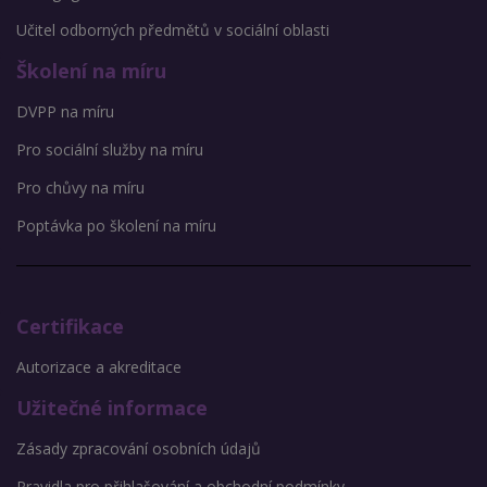
Učitel odborných předmětů v sociální oblasti
Školení na míru
DVPP na míru
Pro sociální služby na míru
Pro chůvy na míru
Poptávka po školení na míru
Certifikace
Autorizace a akreditace
Užitečné informace
Zásady zpracování osobních údajů
Pravidla pro přihlašování a obchodní podmínky