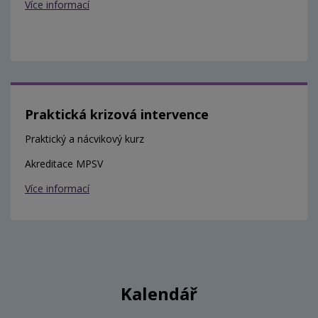
Více informací
Praktická krizová intervence
Praktický a nácvikový kurz
Akreditace MPSV
Více informací
Kalendář