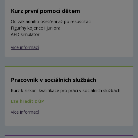
Kurz první pomoci dětem
Od základního ošetření až po resuscitaci
Figuríny kojence i juniora
AED simulátor
Více informací
Pracovník v sociálních službách
Kurz k získání kvalifikace pro práci v sociálních službách
Lze hradit z ÚP
Více informací