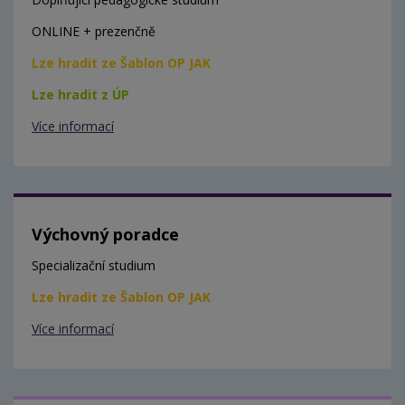
ONLINE + prezenčně
Lze hradit ze Šablon OP JAK
Lze hradit z ÚP
Více informací
Výchovný poradce
Specializační studium
Lze hradit ze Šablon OP JAK
Více informací