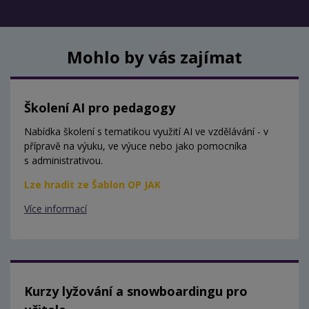
Mohlo by vás zajímat
Školení AI pro pedagogy
Nabídka školení s tematikou využití AI ve vzdělávání - v
přípravě na výuku, ve výuce nebo jako pomocníka
s administrativou.
Lze hradit ze Šablon OP JAK
Více informací
Kurzy lyžování a snowboardingu pro