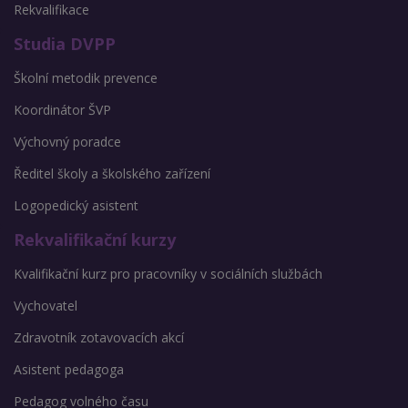
Rekvalifikace
Studia DVPP
Školní metodik prevence
Koordinátor ŠVP
Výchovný poradce
Ředitel školy a školského zařízení
Logopedický asistent
Rekvalifikační kurzy
Kvalifikační kurz pro pracovníky v sociálních službách
Vychovatel
Zdravotník zotavovacích akcí
Asistent pedagoga
Pedagog volného času