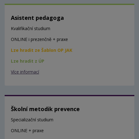
Asistent pedagoga
Kvalifikační studium
ONLINE i prezenčně + praxe
Lze hradit ze Šablon OP JAK
Lze hradit z ÚP
Více informací
Školní metodik prevence
Specializační studium
ONLINE + praxe