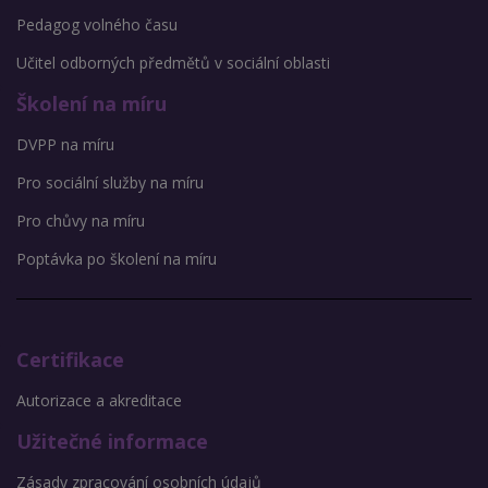
Pedagog volného času
Učitel odborných předmětů v sociální oblasti
Školení na míru
DVPP na míru
Pro sociální služby na míru
Pro chůvy na míru
Poptávka po školení na míru
Certifikace
Autorizace a akreditace
Užitečné informace
Zásady zpracování osobních údajů