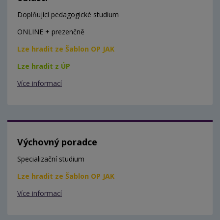
Doplňující pedagogické studium
ONLINE + prezenčně
Lze hradit ze Šablon OP JAK
Lze hradit z ÚP
Více informací
Výchovný poradce
Specializační studium
Lze hradit ze Šablon OP JAK
Více informací