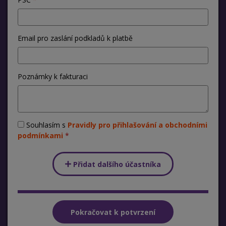
Email pro zaslání podkladů k platbě
Poznámky k fakturaci
Souhlasím s
Pravidly pro přihlašování a obchodními
podmínkami
Přidat dalšího účastníka