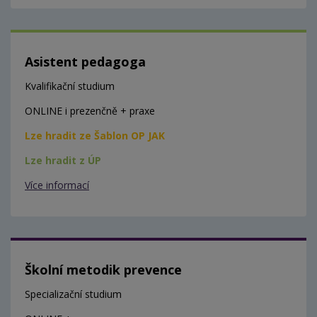
Asistent pedagoga
Kvalifikační studium
ONLINE i prezenčně + praxe
Lze hradit ze Šablon OP JAK
Lze hradit z ÚP
Více informací
Školní metodik prevence
Specializační studium