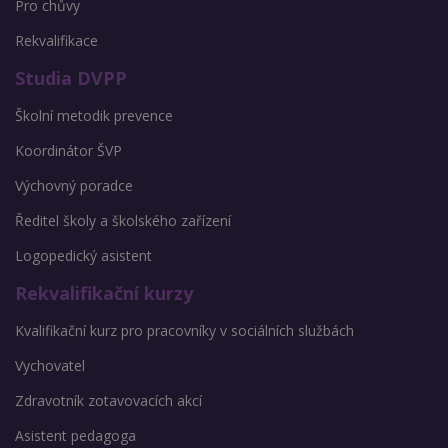
Pro chůvy
Rekvalifikace
Studia DVPP
Školní metodik prevence
Koordinátor ŠVP
Výchovný poradce
Ředitel školy a školského zařízení
Logopedický asistent
Rekvalifikační kurzy
Kvalifikační kurz pro pracovníky v sociálních službách
Vychovatel
Zdravotník zotavovacích akcí
Asistent pedagoga