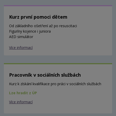
Kurz první pomoci dětem
Od základního ošetření až po resuscitaci
Figuríny kojence i juniora
AED simulátor
Více informací
Pracovník v sociálních službách
Kurz k získání kvalifikace pro práci v sociálních službách
Lze hradit z ÚP
Více informací