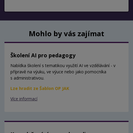
Mohlo by vás zajímat
Školení AI pro pedagogy
Nabídka školení s tematikou využití AI ve vzdělávání - v
přípravě na výuku, ve výuce nebo jako pomocníka
s administrativou.
Lze hradit ze Šablon OP JAK
Více informací