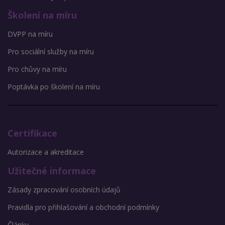
Školení na míru
DVPP na míru
Pro sociální služby na míru
Pro chůvy na míru
Poptávka po školení na míru
Certifikace
Autorizace a akreditace
Užitečné informace
Zásady zpracování osobních údajů
Pravidla pro přihlašování a obchodní podmínky
Články