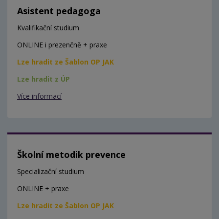
Asistent pedagoga
Kvalifikační studium
ONLINE i prezenčně + praxe
Lze hradit ze Šablon OP JAK
Lze hradit z ÚP
Více informací
Školní metodik prevence
Specializační studium
ONLINE + praxe
Lze hradit ze Šablon OP JAK