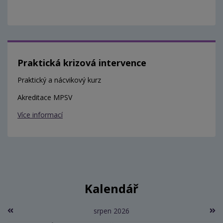
Praktická krizová intervence
Praktický a nácvikový kurz
Akreditace MPSV
Více informací
Kalendář
srpen 2026