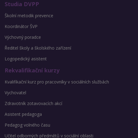
Studia DVPP
Školní metodik prevence
Koordinátor ŠVP
Výchovný poradce
Ředitel školy a školského zařízení
Logopedický asistent
Rekvalifikační kurzy
Kvalifikační kurz pro pracovníky v sociálních službách
Vychovatel
Zdravotník zotavovacích akcí
Asistent pedagoga
Pedagog volného času
Učitel odborných předmětů v sociální oblasti