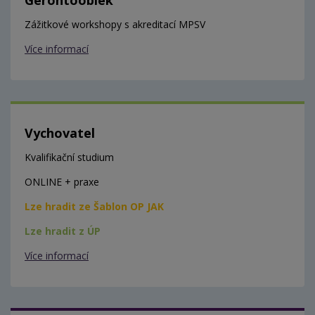
Zážitkové workshopy s akreditací MPSV
Více informací
Vychovatel
Kvalifikační studium
ONLINE + praxe
Lze hradit ze Šablon OP JAK
Lze hradit z ÚP
Více informací