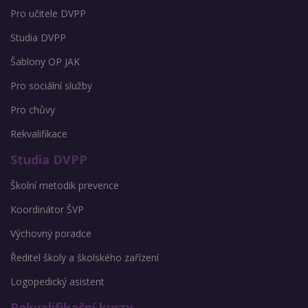
Pro učitele DVPP
Studia DVPP
Šablony OP JAK
Pro sociální služby
Pro chůvy
Rekvalifikace
Studia DVPP
Školní metodik prevence
Koordinátor ŠVP
Výchovný poradce
Ředitel školy a školského zařízení
Logopedický asistent
Rekvalifikační kurzy