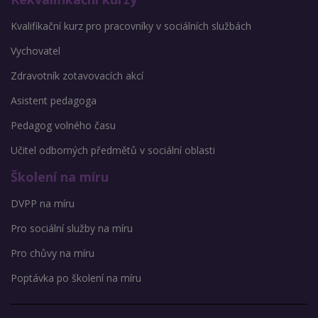
Kvalifikační kurz pro pracovníky v sociálních službách
Vychovatel
Zdravotník zotavovacích akcí
Asistent pedagoga
Pedagog volného času
Učitel odborných předmětů v sociální oblasti
Školení na míru
DVPP na míru
Pro sociální služby na míru
Pro chůvy na míru
Poptávka po školení na míru