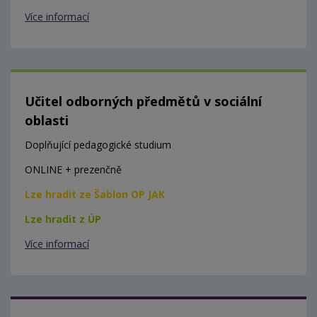
Více informací
Učitel odborných předmětů v sociální
oblasti
Doplňující pedagogické studium
ONLINE + prezenčně
Lze hradit ze Šablon OP JAK
Lze hradit z ÚP
Více informací