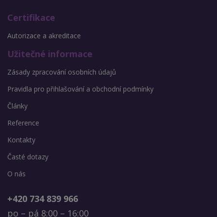
Certifikace
Autorizace a akreditace
Užitečné informace
Zásady zpracování osobních údajů
Pravidla pro přihlašování a obchodní podmínky
Články
Reference
Kontakty
Časté dotazy
O nás
+420 734 839 966
po – pá 8:00 – 16:00