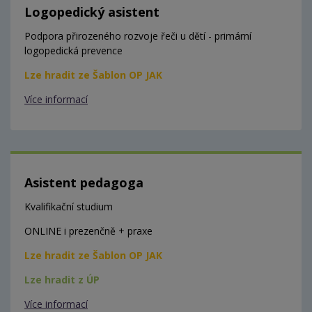
Logopedický asistent
Podpora přirozeného rozvoje řeči u dětí - primární
logopedická prevence
Lze hradit ze Šablon OP JAK
Více informací
Asistent pedagoga
Kvalifikační studium
ONLINE i prezenčně + praxe
Lze hradit ze Šablon OP JAK
Lze hradit z ÚP
Více informací