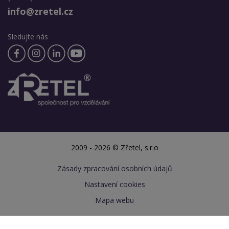
info@zretel.cz
Sledujte nás
2009 - 2026 © Zřetel, s.r.o
Zásady zpracování osobních údajů
Nastavení cookies
Mapa webu