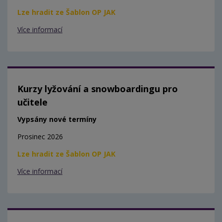
Lze hradit ze Šablon OP JAK
Více informací
Kurzy lyžování a snowboardingu pro
učitele
Vypsány nové termíny
Prosinec 2026
Lze hradit ze Šablon OP JAK
Více informací