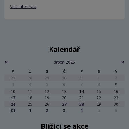
Více informací
Kalendář
srpen 2026
P
Ú
S
Č
P
S
N
27
28
29
30
31
1
2
3
4
5
6
7
8
9
10
11
12
13
14
15
16
17
18
19
20
21
22
23
24
25
26
27
28
29
30
31
1
2
3
4
5
6
Blížící se akce