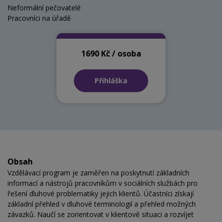
Neformální pečovatelé
Pracovníci na úřadě
1690 Kč / osoba
Přihláška
Obsah
Vzdělávací program je zaměřen na poskytnutí základních
informací a nástrojů pracovníkům v sociálních službách pro
řešení dluhové problematiky jejich klientů. Účastníci získají
základní přehled v dluhové terminologií a přehled možných
závazků. Naučí se zorientovat v klientově situaci a rozvíjet