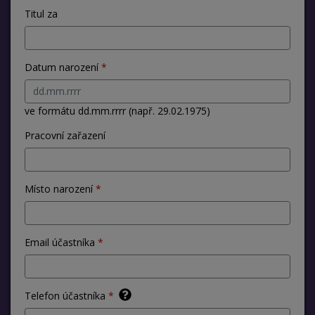
Titul za
Datum narození
ve formátu dd.mm.rrrr (např. 29.02.1975)
Pracovní zařazení
Místo narození
Email účastníka
Telefon účastníka