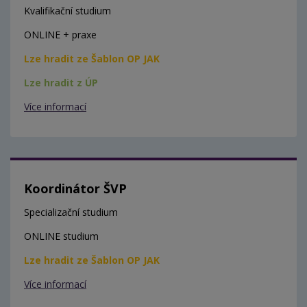
Kvalifikační studium
ONLINE + praxe
Lze hradit ze Šablon OP JAK
Lze hradit z ÚP
Více informací
Koordinátor ŠVP
Specializační studium
ONLINE studium
Lze hradit ze Šablon OP JAK
Více informací