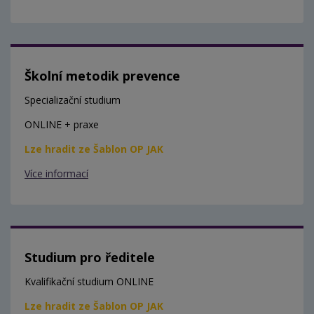
Školní metodik prevence
Specializační studium
ONLINE + praxe
Lze hradit ze Šablon OP JAK
Více informací
Studium pro ředitele
Kvalifikační studium ONLINE
Lze hradit ze Šablon OP JAK