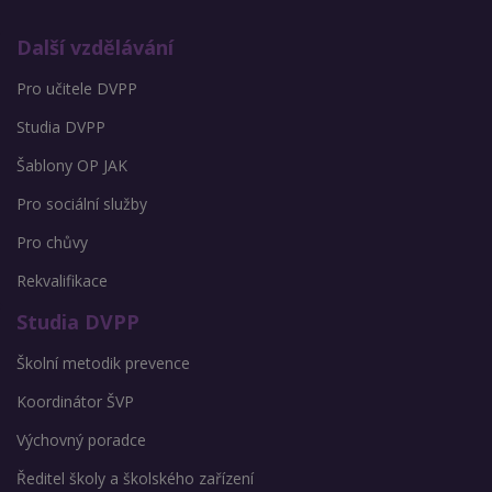
Další vzdělávání
Pro učitele DVPP
Studia DVPP
Šablony OP JAK
Pro sociální služby
Pro chůvy
Rekvalifikace
Studia DVPP
Školní metodik prevence
Koordinátor ŠVP
Výchovný poradce
Ředitel školy a školského zařízení