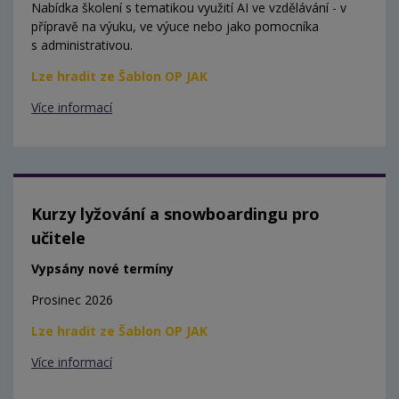
Nabídka školení s tematikou využití AI ve vzdělávání - v
přípravě na výuku, ve výuce nebo jako pomocníka
s administrativou.
Lze hradit ze Šablon OP JAK
Více informací
Kurzy lyžování a snowboardingu pro
učitele
Vypsány nové termíny
Prosinec 2026
Lze hradit ze Šablon OP JAK
Více informací