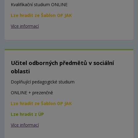
Kvalifikační studium ONLINE
Lze hradit ze Šablon OP JAK
Více informací
Učitel odborných předmětů v sociální
oblasti
Doplňující pedagogické studium
ONLINE + prezenčně
Lze hradit ze Šablon OP JAK
Lze hradit z ÚP
Více informací