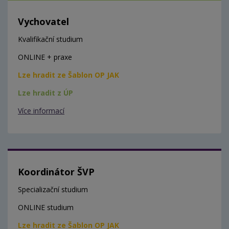
Vychovatel
Kvalifikační studium
ONLINE + praxe
Lze hradit ze Šablon OP JAK
Lze hradit z ÚP
Více informací
Koordinátor ŠVP
Specializační studium
ONLINE studium
Lze hradit ze Šablon OP JAK