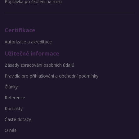
Poptávka po školení na míru
Certifikace
Autorizace a akreditace
Užitečné informace
Zásady zpracování osobních údajů
Pravidla pro přihlašování a obchodní podmínky
Články
Reference
Kontakty
Časté dotazy
O nás