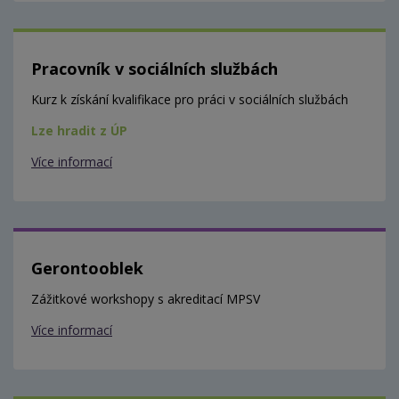
Pracovník v sociálních službách
Kurz k získání kvalifikace pro práci v sociálních službách
Lze hradit z ÚP
Více informací
Gerontooblek
Zážitkové workshopy s akreditací MPSV
Více informací