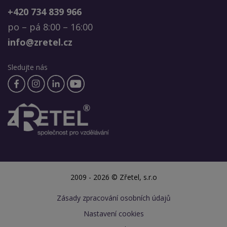
+420 734 839 966
po – pá 8:00 – 16:00
info@zretel.cz
Sledujte nás
2009 - 2026 © Zřetel, s.r.o
Zásady zpracování osobních údajů
Nastavení cookies