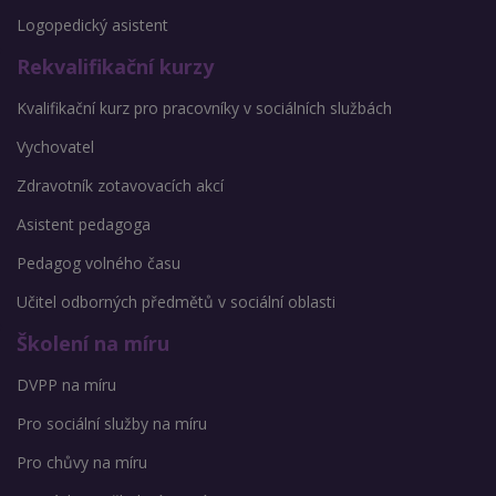
Logopedický asistent
Rekvalifikační kurzy
Kvalifikační kurz pro pracovníky v sociálních službách
Vychovatel
Zdravotník zotavovacích akcí
Asistent pedagoga
Pedagog volného času
Učitel odborných předmětů v sociální oblasti
Školení na míru
DVPP na míru
Pro sociální služby na míru
Pro chůvy na míru