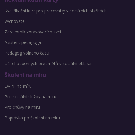
Kvalifikační kurz pro pracovníky v sociálních službách
Vychovatel
Zdravotník zotavovacích akcí
Asistent pedagoga
Pedagog volného času
Učitel odborných předmětů v sociální oblasti
Školení na míru
DVPP na míru
Pro sociální služby na míru
Pro chůvy na míru
Poptávka po školení na míru