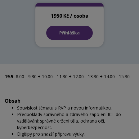
1950 Kč / osoba
Přihláška
19.5.
8:00 - 9:30 + 10:00 - 11:30 + 12:00 - 13:30 + 14:00 - 15:30
Obsah
Souvislost tématu s RVP a novou informatikou.
Předpoklady správného a zdravého zapojení ICT do
vzdělávání: správné držení těla, ochrana očí,
kyberbezpečnost.
Digitipy pro snazší přípravu výuky.