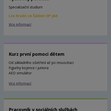
Specializační studium
Lze hradit ze Šablon OP JAK
Více informací
Kurz první pomoci dětem
Od základního ošetření až po resuscitaci
Figuríny kojence i juniora
AED simulátor
Více informací
Pracovník v sociálních službách