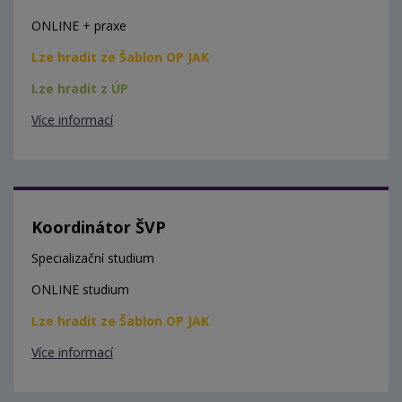
ONLINE + praxe
Lze hradit ze Šablon OP JAK
Lze hradit z ÚP
Více informací
Koordinátor ŠVP
Specializační studium
ONLINE studium
Lze hradit ze Šablon OP JAK
Více informací