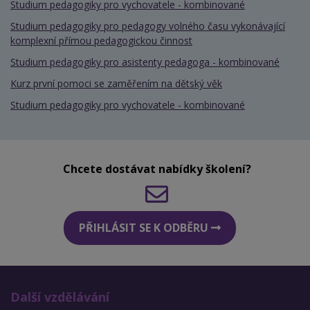
Studium pedagogiky pro vychovatele - kombinované
Studium pedagogiky pro pedagogy volného času vykonávající
komplexní přímou pedagogickou činnost
Studium pedagogiky pro asistenty pedagoga - kombinované
Kurz první pomoci se zaměřením na dětský věk
Studium pedagogiky pro vychovatele - kombinované
Chcete dostávat nabídky školení?
PŘIHLÁSIT SE K ODBĚRU
Další vzdělávání