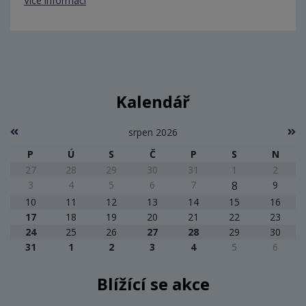
Více informací
Kalendář
srpen 2026
P
Ú
S
Č
P
S
N
27
28
29
30
31
1
2
3
4
5
6
7
8
9
10
11
12
13
14
15
16
17
18
19
20
21
22
23
24
25
26
27
28
29
30
31
1
2
3
4
5
6
Blížící se akce