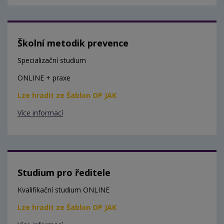
Školní metodik prevence
Specializační studium
ONLINE + praxe
Lze hradit ze Šablon OP JAK
Více informací
Studium pro ředitele
Kvalifikační studium ONLINE
Lze hradit ze Šablon OP JAK