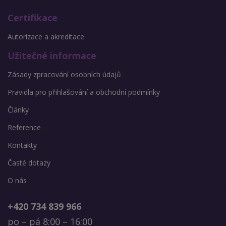
Certifikace
Autorizace a akreditace
Užitečné informace
Zásady zpracování osobních údajů
Pravidla pro přihlašování a obchodní podmínky
Články
Reference
Kontakty
Časté dotazy
O nás
+420 734 839 966
po – pá 8:00 – 16:00