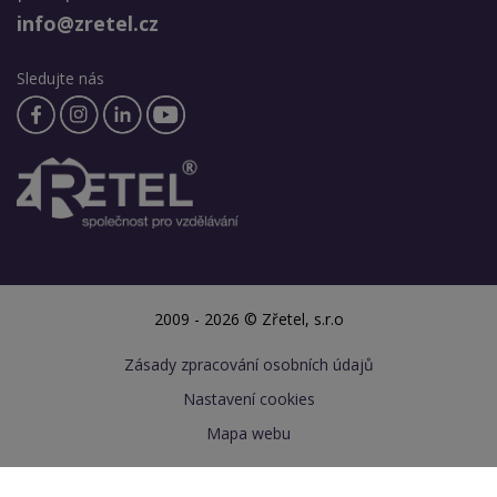
info@zretel.cz
Sledujte nás
2009 - 2026 © Zřetel, s.r.o
Zásady zpracování osobních údajů
Nastavení cookies
Mapa webu