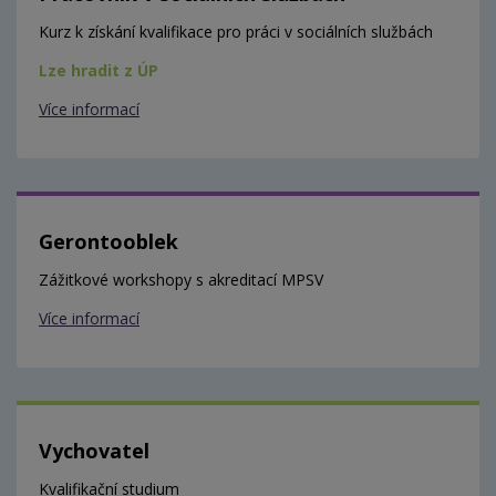
Kurz k získání kvalifikace pro práci v sociálních službách
Lze hradit z ÚP
Více informací
Gerontooblek
Zážitkové workshopy s akreditací MPSV
Více informací
Vychovatel
Kvalifikační studium