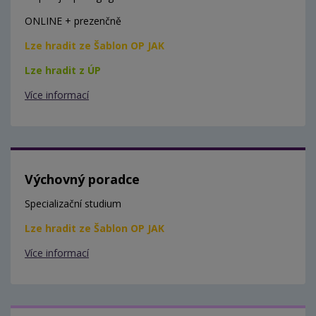
ONLINE + prezenčně
Lze hradit ze Šablon OP JAK
Lze hradit z ÚP
Více informací
Výchovný poradce
Specializační studium
Lze hradit ze Šablon OP JAK
Více informací