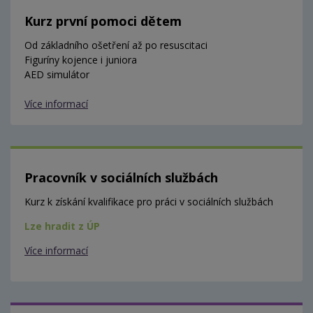
Kurz první pomoci dětem
Od základního ošetření až po resuscitaci
Figuríny kojence i juniora
AED simulátor
Více informací
Pracovník v sociálních službách
Kurz k získání kvalifikace pro práci v sociálních službách
Lze hradit z ÚP
Více informací