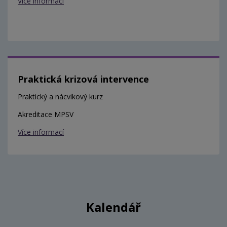
Více informací
Praktická krizová intervence
Praktický a nácvikový kurz
Akreditace MPSV
Více informací
Kalendář