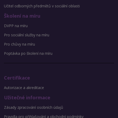
Učitel odborných předmětů v sociální oblasti
Školení na míru
DVPP na míru
Pro sociální služby na míru
Pro chůvy na míru
Poptávka po školení na míru
Certifikace
Autorizace a akreditace
Užitečné informace
Zásady zpracování osobních údajů
Pravidla pro přihlašování a obchodní podmínky