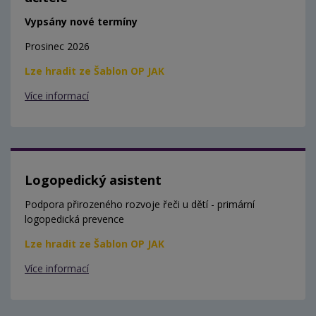
Vypsány nové termíny
Prosinec 2026
Lze hradit ze Šablon OP JAK
Více informací
Logopedický asistent
Podpora přirozeného rozvoje řeči u dětí - primární
logopedická prevence
Lze hradit ze Šablon OP JAK
Více informací