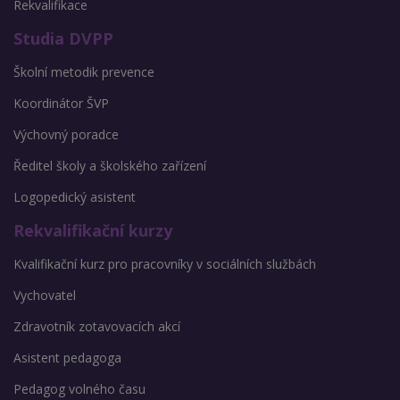
Rekvalifikace
Studia DVPP
Školní metodik prevence
Koordinátor ŠVP
Výchovný poradce
Ředitel školy a školského zařízení
Logopedický asistent
Rekvalifikační kurzy
Kvalifikační kurz pro pracovníky v sociálních službách
Vychovatel
Zdravotník zotavovacích akcí
Asistent pedagoga
Pedagog volného času