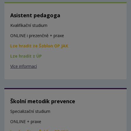
Asistent pedagoga
Kvalifikační studium
ONLINE i prezenčně + praxe
Lze hradit ze Šablon OP JAK
Lze hradit z ÚP
Více informací
Školní metodik prevence
Specializační studium
ONLINE + praxe