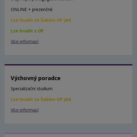
ONLINE + prezenčně
Lze hradit ze Šablon OP JAK
Lze hradit z ÚP
Více informací
Výchovný poradce
Specializační studium
Lze hradit ze Šablon OP JAK
Více informací