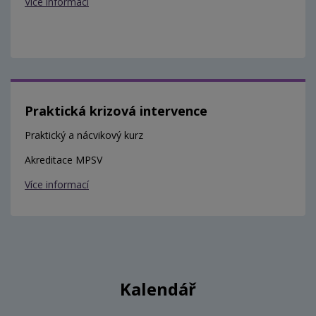
Více informací
Praktická krizová intervence
Praktický a nácvikový kurz
Akreditace MPSV
Více informací
Kalendář