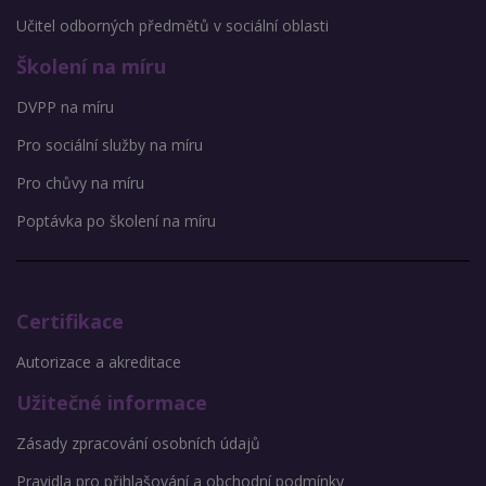
Učitel odborných předmětů v sociální oblasti
Školení na míru
DVPP na míru
Pro sociální služby na míru
Pro chůvy na míru
Poptávka po školení na míru
Certifikace
Autorizace a akreditace
Užitečné informace
Zásady zpracování osobních údajů
Pravidla pro přihlašování a obchodní podmínky