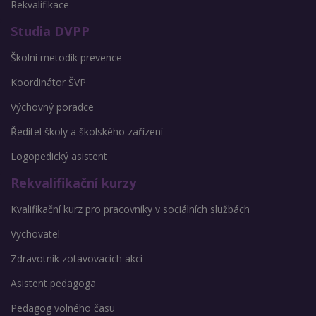
Rekvalifikace
Studia DVPP
Školní metodik prevence
Koordinátor ŠVP
Výchovný poradce
Ředitel školy a školského zařízení
Logopedický asistent
Rekvalifikační kurzy
Kvalifikační kurz pro pracovníky v sociálních službách
Vychovatel
Zdravotník zotavovacích akcí
Asistent pedagoga
Pedagog volného času