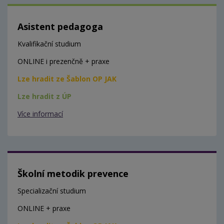
Asistent pedagoga
Kvalifikační studium
ONLINE i prezenčně + praxe
Lze hradit ze Šablon OP JAK
Lze hradit z ÚP
Více informací
Školní metodik prevence
Specializační studium
ONLINE + praxe