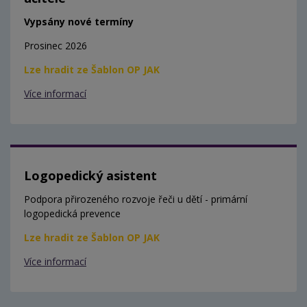
Vypsány nové termíny
Prosinec 2026
Lze hradit ze Šablon OP JAK
Více informací
Logopedický asistent
Podpora přirozeného rozvoje řeči u dětí - primární
logopedická prevence
Lze hradit ze Šablon OP JAK
Více informací