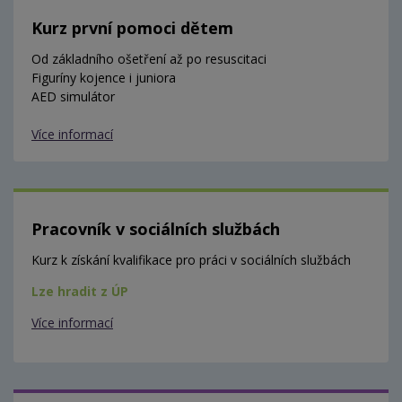
Kurz první pomoci dětem
Od základního ošetření až po resuscitaci
Figuríny kojence i juniora
AED simulátor
Více informací
Pracovník v sociálních službách
Kurz k získání kvalifikace pro práci v sociálních službách
Lze hradit z ÚP
Více informací