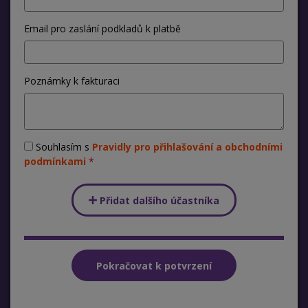
Email pro zaslání podkladů k platbě
Poznámky k fakturaci
Souhlasím s
Pravidly pro přihlašování a obchodními
podmínkami
Přidat dalšího účastníka