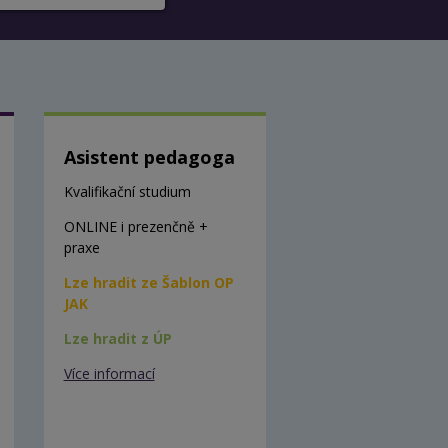
Asistent pedagoga
Kvalifikační studium
ONLINE i prezenčně +
praxe
Lze hradit ze Šablon OP
JAK
Lze hradit z ÚP
Více informací