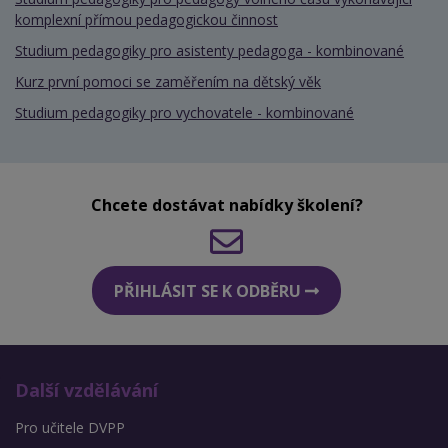
komplexní přímou pedagogickou činnost
Studium pedagogiky pro asistenty pedagoga - kombinované
Kurz první pomoci se zaměřením na dětský věk
Studium pedagogiky pro vychovatele - kombinované
Chcete dostávat nabídky školení?
PŘIHLÁSIT SE K ODBĚRU
Další vzdělávání
Pro učitele DVPP