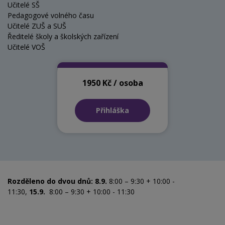
Učitelé SŠ
Pedagogové volného času
Učitelé ZUŠ a SUŠ
Ředitelé školy a školských zařízení
Učitelé VOŠ
1950 Kč / osoba
Přihláška
Rozděleno do dvou dnů: 8.9.
8:00 – 9:30 + 10:00 -
11:30,
15.9.
8:00 – 9:30 + 10:00 - 11:30