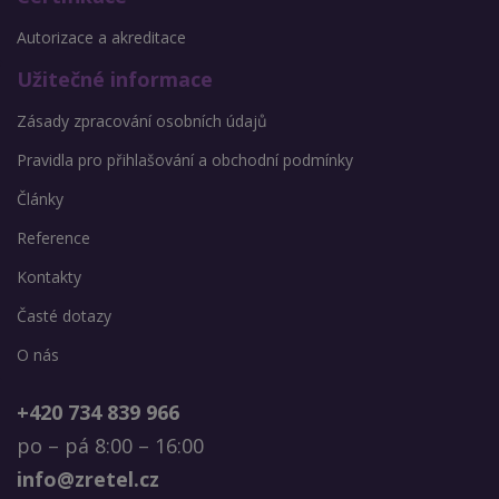
Autorizace a akreditace
Užitečné informace
Zásady zpracování osobních údajů
Pravidla pro přihlašování a obchodní podmínky
Články
Reference
Kontakty
Časté dotazy
O nás
+420 734 839 966
po – pá 8:00 – 16:00
info@zretel.cz