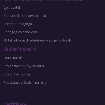
Vychovatel
Zdravotník zotavovacích akcí
Asistent pedagoga
Pedagog volného času
Učitel odborných předmětů v sociální oblasti
Školení na míru
DVPP na míru
Pro sociální služby na míru
Pro chůvy na míru
Poptávka po školení na míru
Certifikace