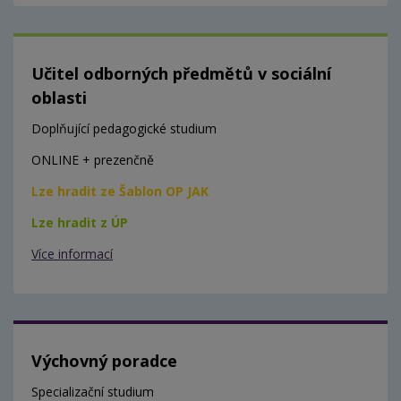
Učitel odborných předmětů v sociální
oblasti
Doplňující pedagogické studium
ONLINE + prezenčně
Lze hradit ze Šablon OP JAK
Lze hradit z ÚP
Více informací
Výchovný poradce
Specializační studium