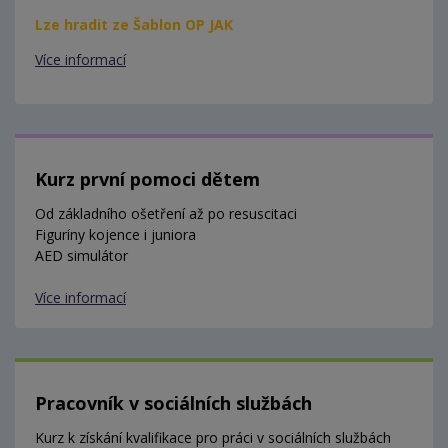
Lze hradit ze Šablon OP JAK
Více informací
Kurz první pomoci dětem
Od základního ošetření až po resuscitaci
Figuríny kojence i juniora
AED simulátor
Více informací
Pracovník v sociálních službách
Kurz k získání kvalifikace pro práci v sociálních službách