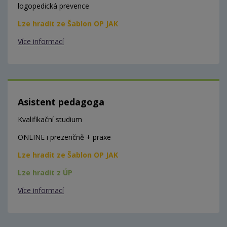
logopedická prevence
Lze hradit ze Šablon OP JAK
Více informací
Asistent pedagoga
Kvalifikační studium
ONLINE i prezenčně + praxe
Lze hradit ze Šablon OP JAK
Lze hradit z ÚP
Více informací