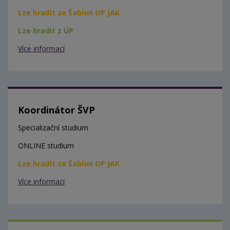
Lze hradit ze Šablon OP JAK
Lze hradit z ÚP
Více informací
Koordinátor ŠVP
Specializační studium
ONLINE studium
Lze hradit ze Šablon OP JAK
Více informací