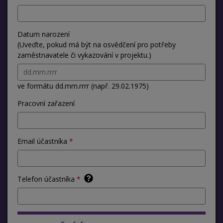
Datum narození
(Uveďte, pokud má být na osvědčení pro potřeby
zaměstnavatele či vykazování v projektu.)
ve formátu dd.mm.rrrr (např. 29.02.1975)
Pracovní zařazení
Email účastníka
Telefon účastníka