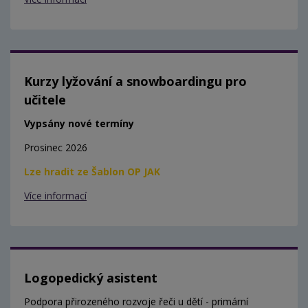
Kurzy lyžování a snowboardingu pro
učitele
Vypsány nové termíny
Prosinec 2026
Lze hradit ze Šablon OP JAK
Více informací
Logopedický asistent
Podpora přirozeného rozvoje řeči u dětí - primární