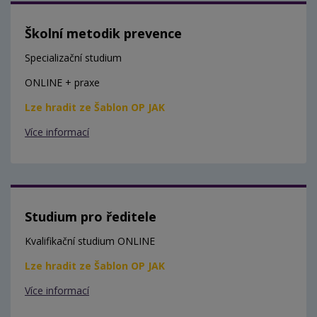
Školní metodik prevence
Specializační studium
ONLINE + praxe
Lze hradit ze Šablon OP JAK
Více informací
Studium pro ředitele
Kvalifikační studium ONLINE
Lze hradit ze Šablon OP JAK
Více informací