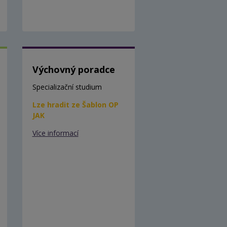
Výchovný poradce
Specializační studium
Lze hradit ze Šablon OP
JAK
Více informací