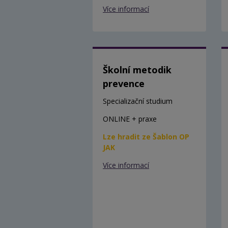
Více informací
Školní metodik
prevence
Specializační studium
ONLINE + praxe
Lze hradit ze Šablon OP
JAK
Více informací