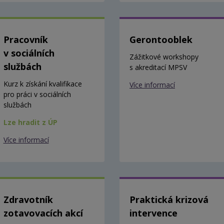
Pracovník
Gerontooblek
v sociálních
Zážitkové workshopy
službách
s akreditací MPSV
Kurz k získání kvalifikace
Více informací
pro práci v sociálních
službách
Lze hradit z ÚP
Více informací
Zdravotník
Praktická krizová
zotavovacích akcí
intervence