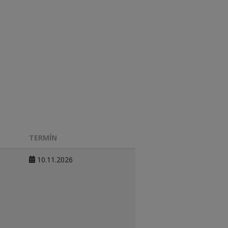
TERMÍN
10.11.2026