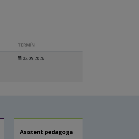
TERMÍN
02.09.2026
Asistent pedagoga