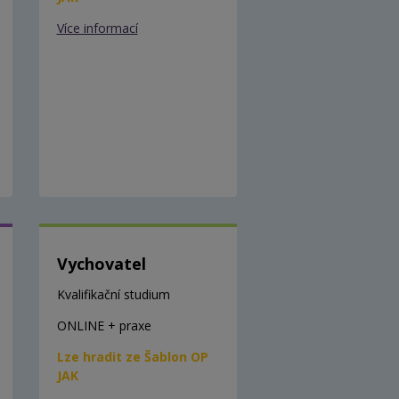
Více informací
Vychovatel
Kvalifikační studium
ONLINE + praxe
Lze hradit ze Šablon OP
JAK