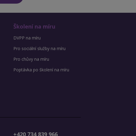
Školení na míru
DVPP na míru
Pro sociální služby na míru
Pro chůvy na míru
Poptávka po školení na míru
+420 734 839 966