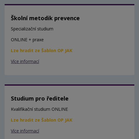
Školní metodik prevence
Specializační studium
ONLINE + praxe
Lze hradit ze Šablon OP JAK
Více informací
Studium pro ředitele
Kvalifikační studium ONLINE
Lze hradit ze Šablon OP JAK
Více informací