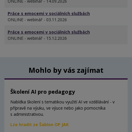
ONLINE - webinář - 14.09.2026
Práce s emocemi v sociálních službách
ONLINE - webinář - 03.11.2026
Práce s emocemi v sociálních službách
ONLINE - webinář - 15.12.2026
Mohlo by vás zajímat
Školení AI pro pedagogy
Nabídka školení s tematikou využití AI ve vzdělávání - v
přípravě na výuku, ve výuce nebo jako pomocníka
s administrativou.
Lze hradit ze Šablon OP JAK