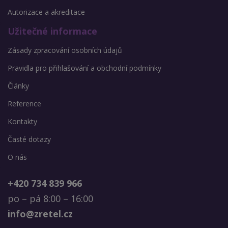
Autorizace a akreditace
Užitečné informace
Zásady zpracování osobních údajů
Pravidla pro přihlašování a obchodní podmínky
Články
Reference
Kontakty
Časté dotazy
O nás
+420 734 839 966
po – pá 8:00 – 16:00
info@zretel.cz