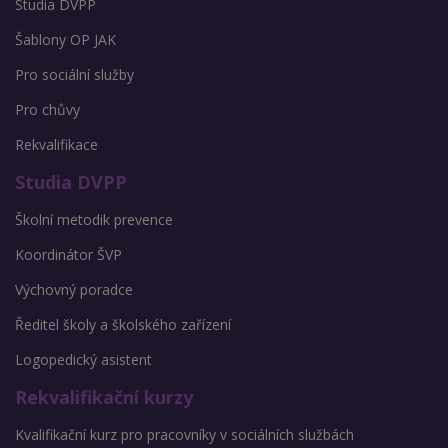
Studia DVPP
Šablony OP JAK
Pro sociální služby
Pro chůvy
Rekvalifikace
Studia DVPP
Školní metodik prevence
Koordinátor ŠVP
Výchovný poradce
Ředitel školy a školského zařízení
Logopedický asistent
Rekvalifikační kurzy
Kvalifikační kurz pro pracovníky v sociálních službách