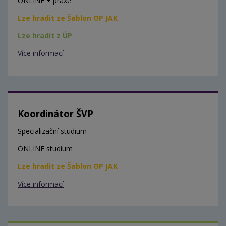
ONLINE + praxe
Lze hradit ze Šablon OP JAK
Lze hradit z ÚP
Více informací
Koordinátor ŠVP
Specializační studium
ONLINE studium
Lze hradit ze Šablon OP JAK
Více informací