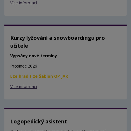
Více informací
Kurzy lyžování a snowboardingu pro
učitele
Vypsány nové termíny
Prosinec 2026
Lze hradit ze Šablon OP JAK
Více informací
Logopedický asistent