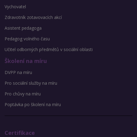
Vychovatel
Zdravotník zotavovacích akcí
Asistent pedagoga
Pedagog volného času
Učitel odborných předmětů v sociální oblasti
Školení na míru
DVPP na míru
Pro sociální služby na míru
Pro chůvy na míru
Poptávka po školení na míru
Certifikace