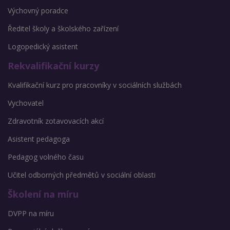
Výchovný poradce
Ředitel školy a školského zařízení
Logopedický asistent
Rekvalifikační kurzy
Kvalifikační kurz pro pracovníky v sociálních službách
Vychovatel
Zdravotník zotavovacích akcí
Asistent pedagoga
Pedagog volného času
Učitel odborných předmětů v sociální oblasti
Školení na míru
DVPP na míru