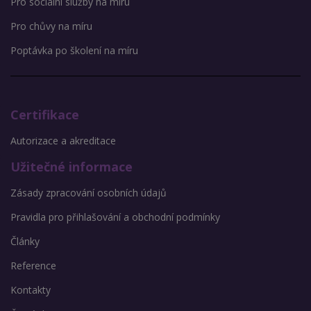
Pro sociální služby na míru
Pro chůvy na míru
Poptávka po školení na míru
Certifikace
Autorizace a akreditace
Užitečné informace
Zásady zpracování osobních údajů
Pravidla pro přihlašování a obchodní podmínky
Články
Reference
Kontakty