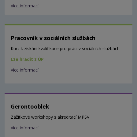
Více informací
Pracovník v sociálních službách
Kurz k získání kvalifikace pro práci v sociálních službách
Lze hradit z ÚP
Více informací
Gerontooblek
Zážitkové workshopy s akreditací MPSV
Více informací