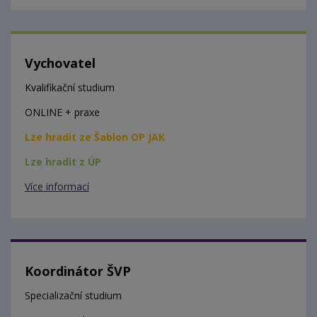
Vychovatel
Kvalifikační studium
ONLINE + praxe
Lze hradit ze Šablon OP JAK
Lze hradit z ÚP
Více informací
Koordinátor ŠVP
Specializační studium