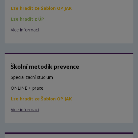
Lze hradit ze Šablon OP JAK
Lze hradit z ÚP
Více informací
Školní metodik prevence
Specializační studium
ONLINE + praxe
Lze hradit ze Šablon OP JAK
Více informací