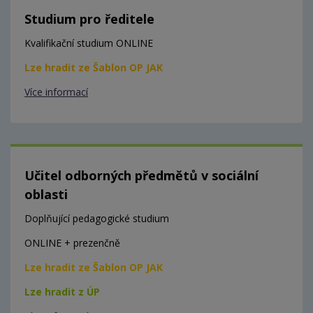
Studium pro ředitele
Kvalifikační studium ONLINE
Lze hradit ze Šablon OP JAK
Více informací
Učitel odborných předmětů v sociální
oblasti
Doplňující pedagogické studium
ONLINE + prezenčně
Lze hradit ze Šablon OP JAK
Lze hradit z ÚP