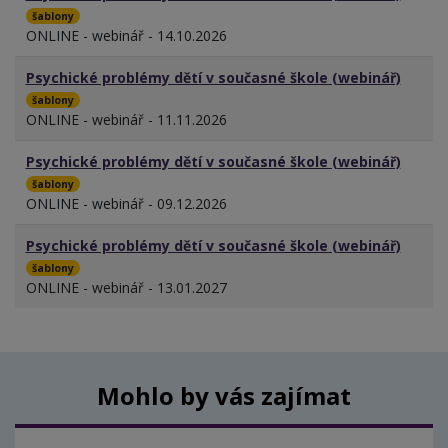
šablony
ONLINE - webinář - 14.10.2026
Psychické problémy dětí v současné škole (webinář)
šablony
ONLINE - webinář - 11.11.2026
Psychické problémy dětí v současné škole (webinář)
šablony
ONLINE - webinář - 09.12.2026
Psychické problémy dětí v současné škole (webinář)
šablony
ONLINE - webinář - 13.01.2027
Mohlo by vás zajímat