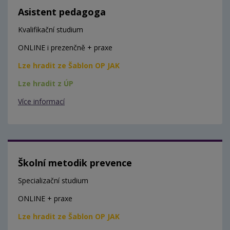
Asistent pedagoga
Kvalifikační studium
ONLINE i prezenčně + praxe
Lze hradit ze Šablon OP JAK
Lze hradit z ÚP
Více informací
Školní metodik prevence
Specializační studium
ONLINE + praxe
Lze hradit ze Šablon OP JAK