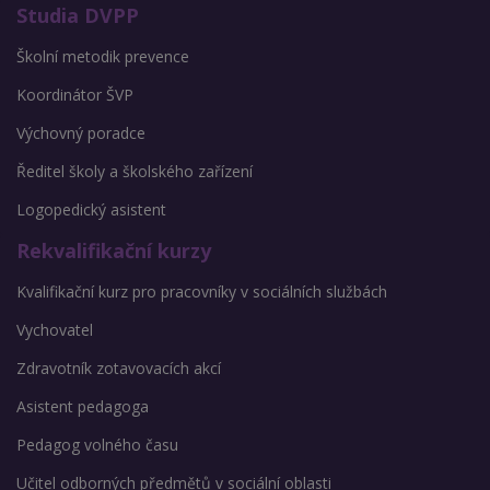
Studia DVPP
Školní metodik prevence
Koordinátor ŠVP
Výchovný poradce
Ředitel školy a školského zařízení
Logopedický asistent
Rekvalifikační kurzy
Kvalifikační kurz pro pracovníky v sociálních službách
Vychovatel
Zdravotník zotavovacích akcí
Asistent pedagoga
Pedagog volného času
Učitel odborných předmětů v sociální oblasti