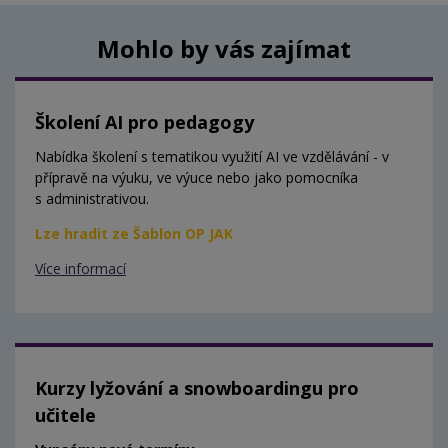
Mohlo by vás zajímat
Školení AI pro pedagogy
Nabídka školení s tematikou využití AI ve vzdělávání - v
přípravě na výuku, ve výuce nebo jako pomocníka
s administrativou.
Lze hradit ze Šablon OP JAK
Více informací
Kurzy lyžování a snowboardingu pro
učitele