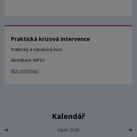
Praktická krizová intervence
Praktický a nácvikový kurz
Akreditace MPSV
Více informací
Kalendář
srpen 2026