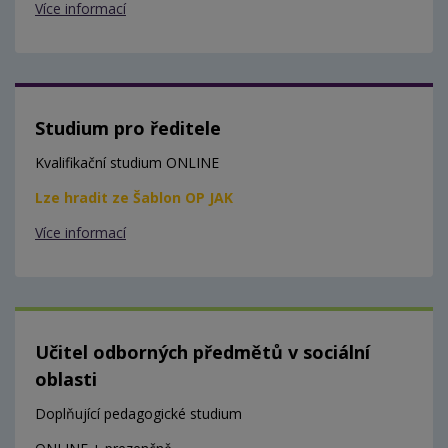
Více informací
Studium pro ředitele
Kvalifikační studium ONLINE
Lze hradit ze Šablon OP JAK
Více informací
Učitel odborných předmětů v sociální
oblasti
Doplňující pedagogické studium