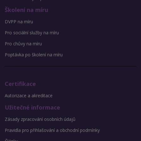
Školení na míru
DVPP na míru
Pro sociální služby na míru
Pro chůvy na míru
Poptávka po školení na míru
Certifikace
Autorizace a akreditace
Užitečné informace
Zásady zpracování osobních údajů
Pravidla pro přihlašování a obchodní podmínky