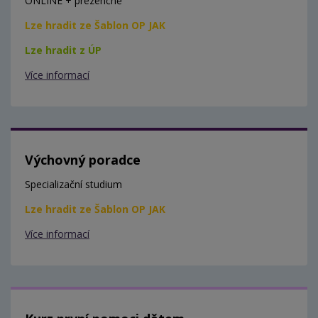
ONLINE + prezenčně
Lze hradit ze Šablon OP JAK
Lze hradit z ÚP
Více informací
Výchovný poradce
Specializační studium
Lze hradit ze Šablon OP JAK
Více informací