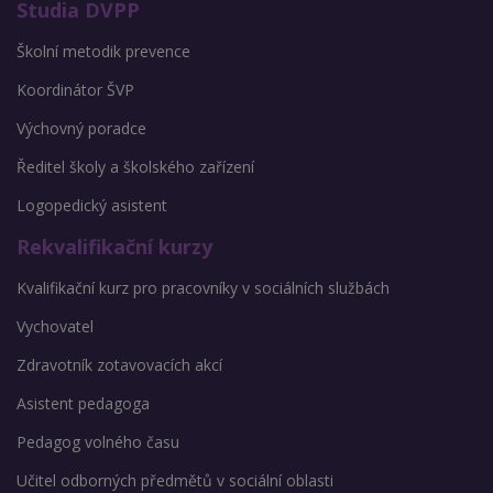
Studia DVPP
Školní metodik prevence
Koordinátor ŠVP
Výchovný poradce
Ředitel školy a školského zařízení
Logopedický asistent
Rekvalifikační kurzy
Kvalifikační kurz pro pracovníky v sociálních službách
Vychovatel
Zdravotník zotavovacích akcí
Asistent pedagoga
Pedagog volného času
Učitel odborných předmětů v sociální oblasti