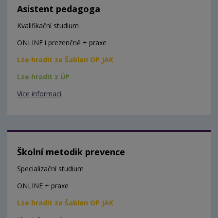
Asistent pedagoga
Kvalifikační studium
ONLINE i prezenčně + praxe
Lze hradit ze Šablon OP JAK
Lze hradit z ÚP
Více informací
Školní metodik prevence
Specializační studium
ONLINE + praxe
Lze hradit ze Šablon OP JAK