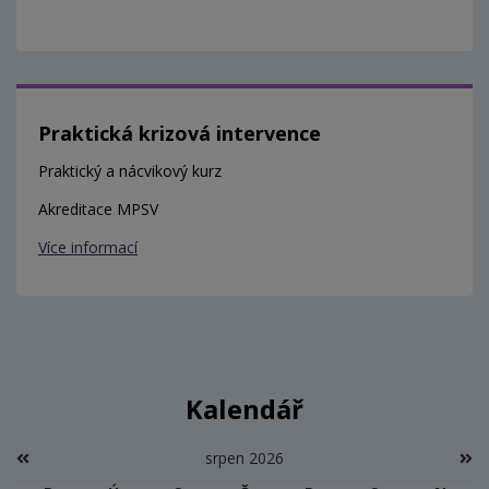
Praktická krizová intervence
Praktický a nácvikový kurz
Akreditace MPSV
Více informací
Kalendář
srpen 2026