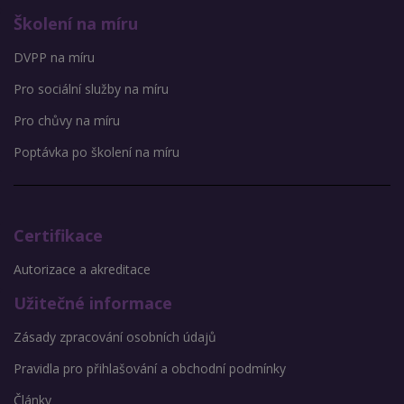
Školení na míru
DVPP na míru
Pro sociální služby na míru
Pro chůvy na míru
Poptávka po školení na míru
Certifikace
Autorizace a akreditace
Užitečné informace
Zásady zpracování osobních údajů
Pravidla pro přihlašování a obchodní podmínky
Články