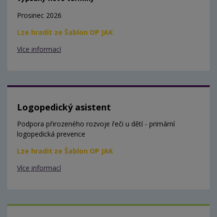
Prosinec 2026
Lze hradit ze Šablon OP JAK
Více informací
Logopedický asistent
Podpora přirozeného rozvoje řeči u dětí - primární
logopedická prevence
Lze hradit ze Šablon OP JAK
Více informací