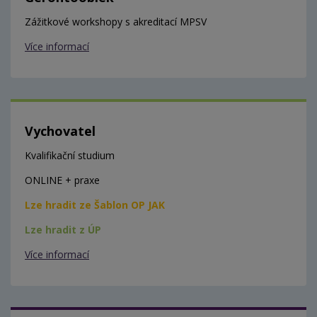
Zážitkové workshopy s akreditací MPSV
Více informací
Vychovatel
Kvalifikační studium
ONLINE + praxe
Lze hradit ze Šablon OP JAK
Lze hradit z ÚP
Více informací