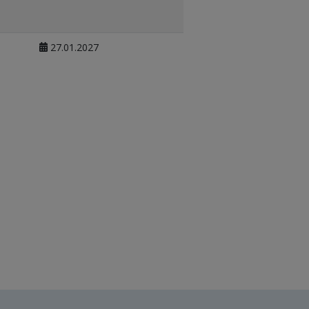
27.01.2027