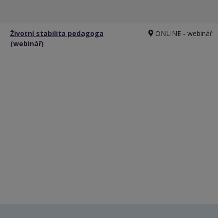
Životní stabilita pedagoga
ONLINE - webinář
(webinář)