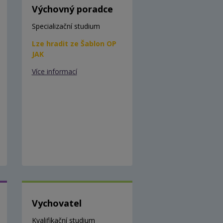
Výchovný poradce
Specializační studium
Lze hradit ze Šablon OP
JAK
Více informací
Vychovatel
Kvalifikační studium