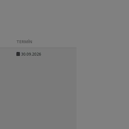
TERMÍN
30.09.2026