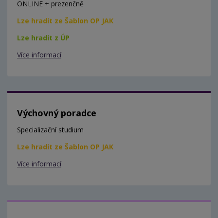
ONLINE + prezenčně
Lze hradit ze Šablon OP JAK
Lze hradit z ÚP
Více informací
Výchovný poradce
Specializační studium
Lze hradit ze Šablon OP JAK
Více informací