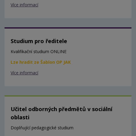
Více informací
Studium pro ředitele
Kvalifikační studium ONLINE
Lze hradit ze Šablon OP JAK
Více informací
Učitel odborných předmětů v sociální
oblasti
Doplňující pedagogické studium