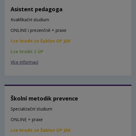
Asistent pedagoga
Kvalifikační studium
ONLINE i prezenčně + praxe
Lze hradit ze Šablon OP JAK
Lze hradit z ÚP
Více informací
Školní metodik prevence
Specializační studium
ONLINE + praxe
Lze hradit ze Šablon OP JAK