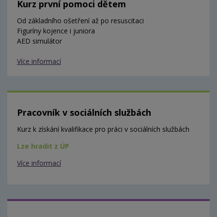
Kurz první pomoci dětem
Od základního ošetření až po resuscitaci
Figuríny kojence i juniora
AED simulátor
Více informací
Pracovník v sociálních službách
Kurz k získání kvalifikace pro práci v sociálních službách
Lze hradit z ÚP
Více informací