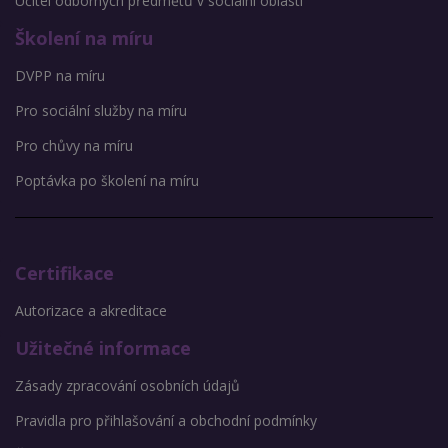
Učitel odborných předmětů v sociální oblasti
Školení na míru
DVPP na míru
Pro sociální služby na míru
Pro chůvy na míru
Poptávka po školení na míru
Certifikace
Autorizace a akreditace
Užitečné informace
Zásady zpracování osobních údajů
Pravidla pro přihlašování a obchodní podmínky