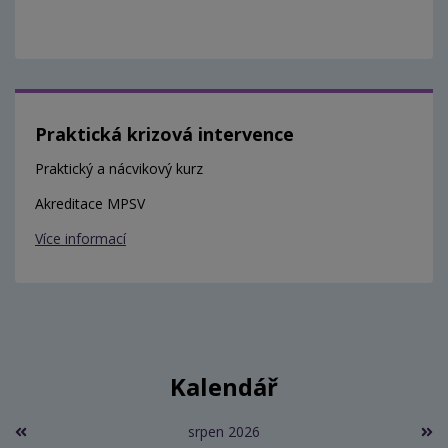
Praktická krizová intervence
Praktický a nácvikový kurz
Akreditace MPSV
Více informací
Kalendář
srpen 2026