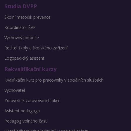
Studia DVPP
Školní metodik prevence
Koordinátor ŠVP
Výchovný poradce
Ředitel školy a školského zařízení
Logopedický asistent
Rekvalifikační kurzy
Kvalifikační kurz pro pracovníky v sociálních službách
Vychovatel
Zdravotník zotavovacích akcí
Asistent pedagoga
Pedagog volného času