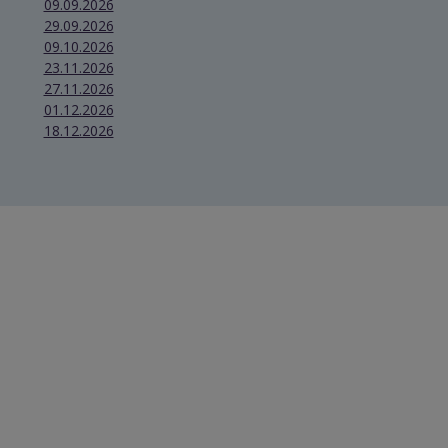
09.09.2026
29.09.2026
09.10.2026
23.11.2026
27.11.2026
01.12.2026
18.12.2026