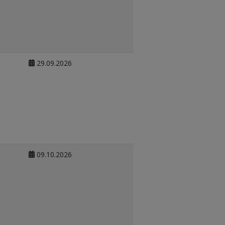
29.09.2026
09.10.2026