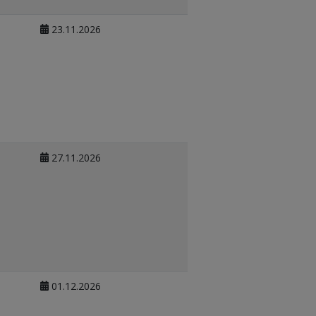
23.11.2026
27.11.2026
01.12.2026