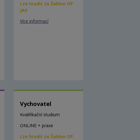
Lze hradit ze Šablon OP
JAK
Více informací
Vychovatel
Kvalifikační studium
ONLINE + praxe
Lze hradit ze Šablon OP