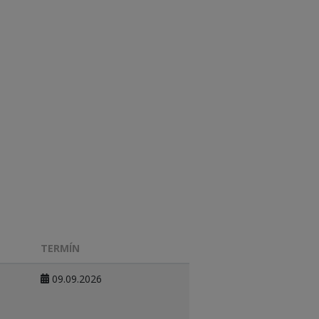
TERMÍN
09.09.2026