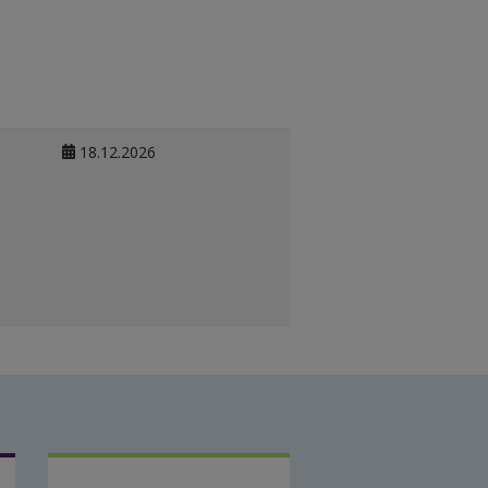
18.12.2026