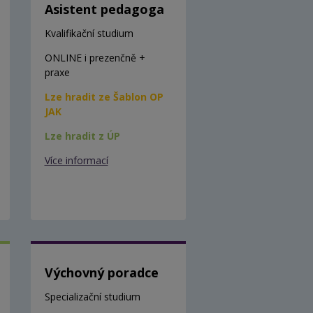
Asistent pedagoga
Kvalifikační studium
ONLINE i prezenčně +
praxe
Lze hradit ze Šablon OP
JAK
Lze hradit z ÚP
Více informací
Výchovný poradce
Specializační studium