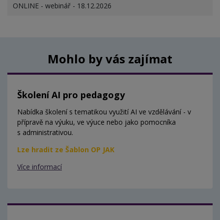
ONLINE - webinář - 18.12.2026
Mohlo by vás zajímat
Školení AI pro pedagogy
Nabídka školení s tematikou využití AI ve vzdělávání - v
přípravě na výuku, ve výuce nebo jako pomocníka
s administrativou.
Lze hradit ze Šablon OP JAK
Více informací