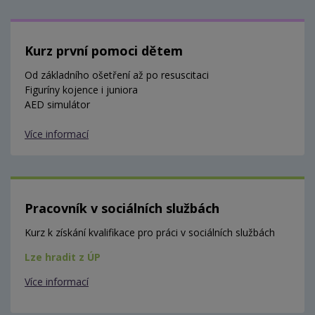
Kurz první pomoci dětem
Od základního ošetření až po resuscitaci
Figuríny kojence i juniora
AED simulátor
Více informací
Pracovník v sociálních službách
Kurz k získání kvalifikace pro práci v sociálních službách
Lze hradit z ÚP
Více informací