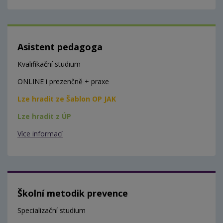
Asistent pedagoga
Kvalifikační studium
ONLINE i prezenčně + praxe
Lze hradit ze Šablon OP JAK
Lze hradit z ÚP
Více informací
Školní metodik prevence
Specializační studium