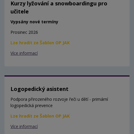
Kurzy lyžování a snowboardingu pro
učitele
Vypsány nové termíny
Prosinec 2026
Lze hradit ze Šablon OP JAK
Více informací
Logopedický asistent
Podpora přirozeného rozvoje řeči u dětí - primární
logopedická prevence
Lze hradit ze Šablon OP JAK
Více informací