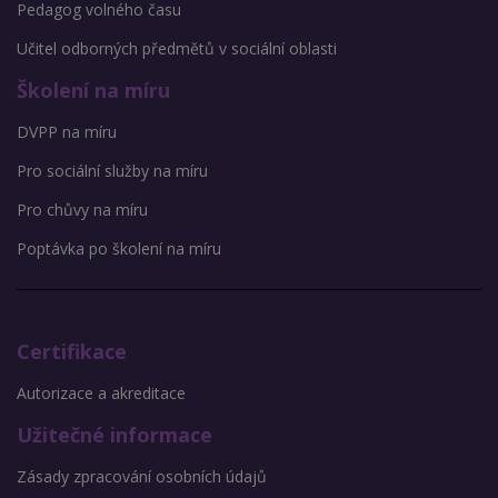
Pedagog volného času
Učitel odborných předmětů v sociální oblasti
Školení na míru
DVPP na míru
Pro sociální služby na míru
Pro chůvy na míru
Poptávka po školení na míru
Certifikace
Autorizace a akreditace
Užitečné informace
Zásady zpracování osobních údajů