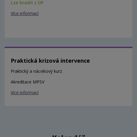
Lze hradit z ÚP
Více informací
Praktická krizová intervence
Praktický a nácvikový kurz
Akreditace MPSV
Více informací