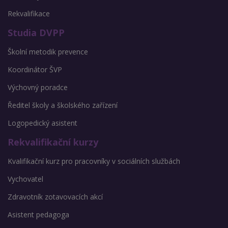
Rekvalifikace
Studia DVPP
Školní metodik prevence
Koordinátor ŠVP
Výchovný poradce
Ředitel školy a školského zařízení
Logopedický asistent
Rekvalifikační kurzy
Kvalifikační kurz pro pracovníky v sociálních službách
Vychovatel
Zdravotník zotavovacích akcí
Asistent pedagoga