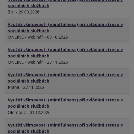
sociálních službách
Zlín - 29.09.2026
Využití všímavosti (mindfulness) při zvládání stresu v
sociálních službách
ONLINE - webinář - 09.10.2026
Využití všímavosti (mindfulness) při zvládání stresu v
sociálních službách
ONLINE - webinář - 23.11.2026
Využití všímavosti (mindfulness) při zvládání stresu v
sociálních službách
Praha - 27.11.2026
Využití všímavosti (mindfulness) při zvládání stresu v
sociálních službách
Olomouc - 01.12.2026
Využití všímavosti (mindfulness) při zvládání stresu v
sociálních službách