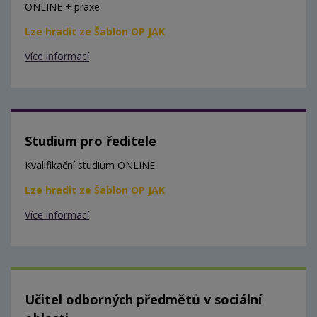
ONLINE + praxe
Lze hradit ze Šablon OP JAK
Více informací
Studium pro ředitele
Kvalifikační studium ONLINE
Lze hradit ze Šablon OP JAK
Více informací
Učitel odborných předmětů v sociální