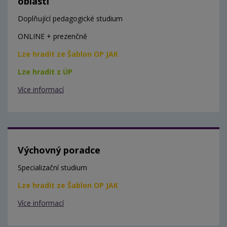
oblasti
Doplňující pedagogické studium
ONLINE + prezenčně
Lze hradit ze Šablon OP JAK
Lze hradit z ÚP
Více informací
Výchovný poradce
Specializační studium
Lze hradit ze Šablon OP JAK
Více informací