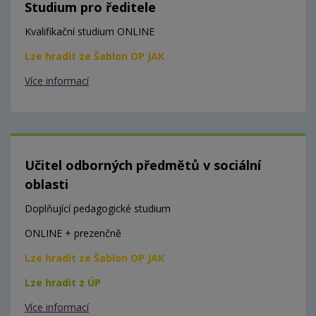
Studium pro ředitele
Kvalifikační studium ONLINE
Lze hradit ze Šablon OP JAK
Více informací
Učitel odborných předmětů v sociální
oblasti
Doplňující pedagogické studium
ONLINE + prezenčně
Lze hradit ze Šablon OP JAK
Lze hradit z ÚP
Více informací