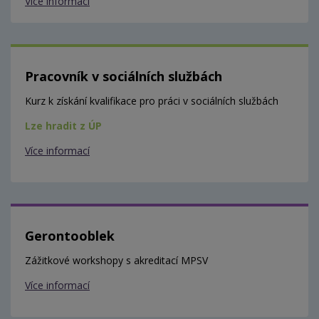
Více informací
Pracovník v sociálních službách
Kurz k získání kvalifikace pro práci v sociálních službách
Lze hradit z ÚP
Více informací
Gerontooblek
Zážitkové workshopy s akreditací MPSV
Více informací