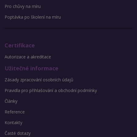
Pro chůvy na míru
Poptávka po školení na míru
Certifikace
Autorizace a akreditace
Užitečné informace
Zásady zpracování osobních údajů
Pravidla pro přihlašování a obchodní podmínky
Články
Reference
Kontakty
Časté dotazy