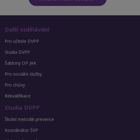
Další vzdělávání
Pro učitele DVPP
Studia DVPP
Šablony OP JAK
Pro sociální služby
Pro chůvy
Rekvalifikace
Studia DVPP
Školní metodik prevence
Koordinátor ŠVP