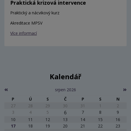
Praktická krizová intervence
Praktický a nácvikový kurz
Akreditace MPSV
Více informací
Kalendář
srpen 2026
P
Ú
S
Č
P
S
N
27
28
29
30
31
1
2
3
4
5
6
7
8
9
10
11
12
13
14
15
16
17
18
19
20
21
22
23