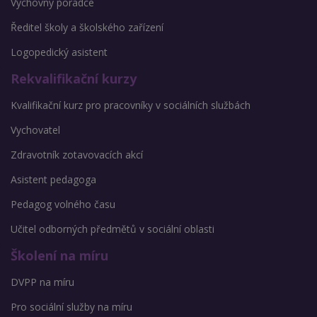
Výchovný poradce
Ředitel školy a školského zařízení
Logopedický asistent
Rekvalifikační kurzy
Kvalifikační kurz pro pracovníky v sociálních službách
Vychovatel
Zdravotník zotavovacích akcí
Asistent pedagoga
Pedagog volného času
Učitel odborných předmětů v sociální oblasti
Školení na míru
DVPP na míru
Pro sociální služby na míru