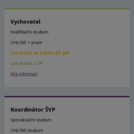
Vychovatel
Kvalifikační studium
ONLINE + praxe
Lze hradit ze Šablon OP JAK
Lze hradit z ÚP
Více informací
Koordinátor ŠVP
Specializační studium
ONLINE studium