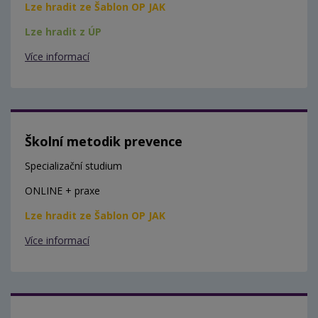
Lze hradit ze Šablon OP JAK
Lze hradit z ÚP
Více informací
Školní metodik prevence
Specializační studium
ONLINE + praxe
Lze hradit ze Šablon OP JAK
Více informací