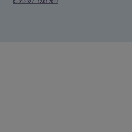
05.01.2027 - 12.01.2027