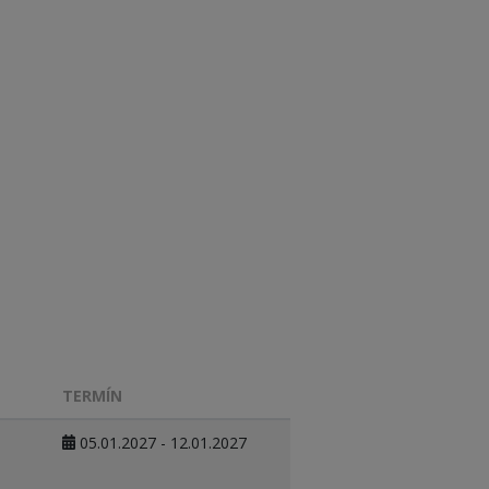
TERMÍN
05.01.2027 - 12.01.2027