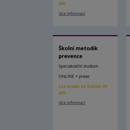
JAK
Více informací
Školní metodik
prevence
Specializační studium
ONLINE + praxe
Lze hradit ze Šablon OP
JAK
Více informací