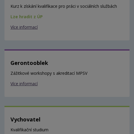
Kurz k získání kvalifikace pro práci v sociálních službách
Lze hradit z ÚP
Více informací
Gerontooblek
Zážitkové workshopy s akreditací MPSV
Více informací
Vychovatel
Kvalifikační studium