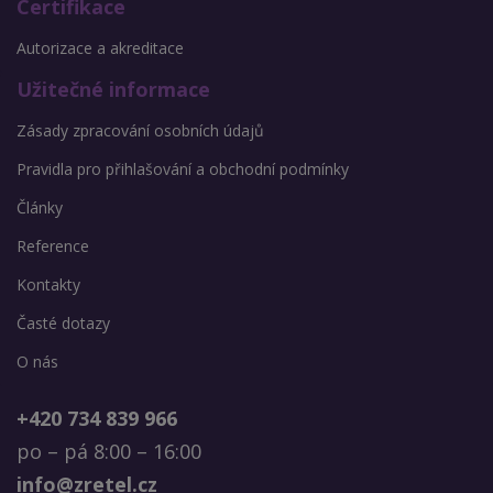
Certifikace
Autorizace a akreditace
Užitečné informace
Zásady zpracování osobních údajů
Pravidla pro přihlašování a obchodní podmínky
Články
Reference
Kontakty
Časté dotazy
O nás
+420 734 839 966
po – pá 8:00 – 16:00
info@zretel.cz