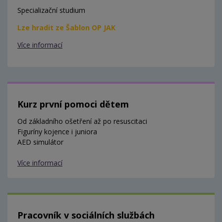
Specializační studium
Lze hradit ze Šablon OP JAK
Více informací
Kurz první pomoci dětem
Od základního ošetření až po resuscitaci
Figuríny kojence i juniora
AED simulátor
Více informací
Pracovník v sociálních službách