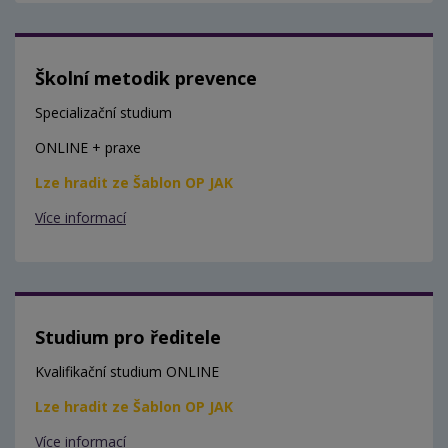
Školní metodik prevence
Specializační studium
ONLINE + praxe
Lze hradit ze Šablon OP JAK
Více informací
Studium pro ředitele
Kvalifikační studium ONLINE
Lze hradit ze Šablon OP JAK
Více informací