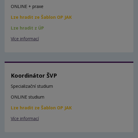
ONLINE + praxe
Lze hradit ze Šablon OP JAK
Lze hradit z ÚP
Více informací
Koordinátor ŠVP
Specializační studium
ONLINE studium
Lze hradit ze Šablon OP JAK
Více informací