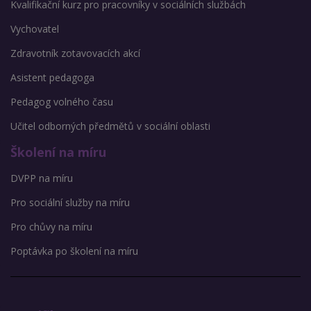
Kvalifikační kurz pro pracovníky v sociálních službách
Vychovatel
Zdravotník zotavovacích akcí
Asistent pedagoga
Pedagog volného času
Učitel odborných předmětů v sociální oblasti
Školení na míru
DVPP na míru
Pro sociální služby na míru
Pro chůvy na míru
Poptávka po školení na míru