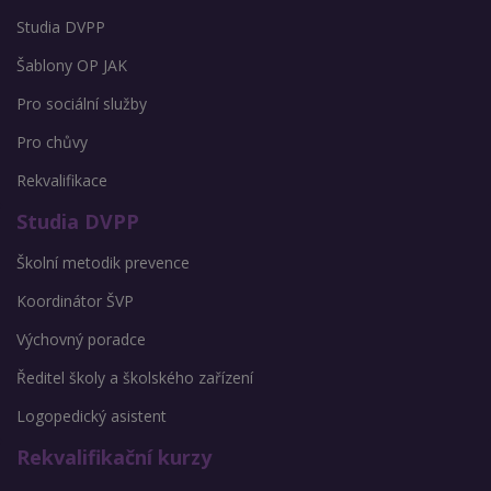
Studia DVPP
Šablony OP JAK
Pro sociální služby
Pro chůvy
Rekvalifikace
Studia DVPP
Školní metodik prevence
Koordinátor ŠVP
Výchovný poradce
Ředitel školy a školského zařízení
Logopedický asistent
Rekvalifikační kurzy