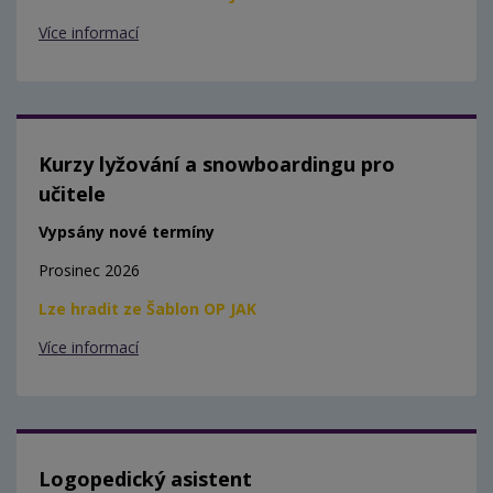
Více informací
Kurzy lyžování a snowboardingu pro
učitele
Vypsány nové termíny
Prosinec 2026
Lze hradit ze Šablon OP JAK
Více informací
Logopedický asistent