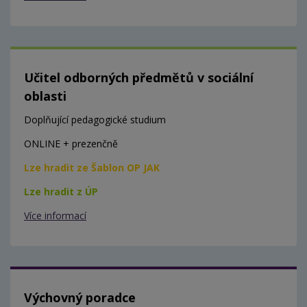
Učitel odborných předmětů v sociální
oblasti
Doplňující pedagogické studium
ONLINE + prezenčně
Lze hradit ze Šablon OP JAK
Lze hradit z ÚP
Více informací
Výchovný poradce