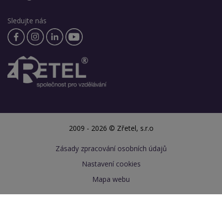
Sledujte nás
2009 - 2026 © Zřetel, s.r.o
Zásady zpracování osobních údajů
Nastavení cookies
Mapa webu