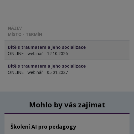
NÁZEV
MÍSTO - TERMÍN
Dítě s traumatem a jeho socializace
ONLINE - webinář - 12.10.2026
Dítě s traumatem a jeho socializace
ONLINE - webinář - 05.01.2027
Mohlo by vás zajímat
Školení AI pro pedagogy