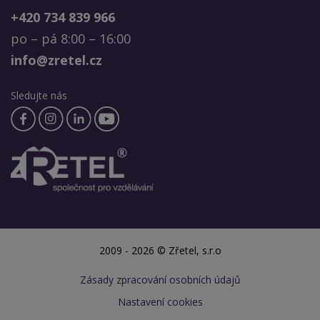
+420 734 839 966
po – pá 8:00 – 16:00
info@zretel.cz
Sledujte nás
2009 - 2026 © Zřetel, s.r.o
Zásady zpracování osobních údajů
Nastavení cookies