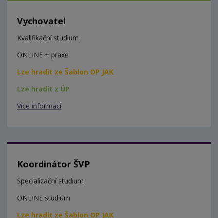
Vychovatel
Kvalifikační studium
ONLINE + praxe
Lze hradit ze Šablon OP JAK
Lze hradit z ÚP
Více informací
Koordinátor ŠVP
Specializační studium
ONLINE studium
Lze hradit ze Šablon OP JAK