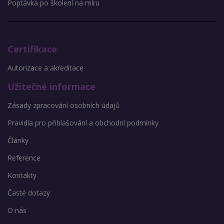
Poptávka po školení na míru
Certifikace
Autorizace a akreditace
Užitečné informace
Zásady zpracování osobních údajů
Pravidla pro přihlašování a obchodní podmínky
Články
Reference
Kontakty
Časté dotazy
O nás