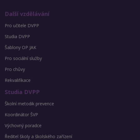
Další vzdělávání
Pro učitele DVPP
Studia DVPP
Šablony OP JAK
Pro sociální služby
Pro chůvy
Rekvalifikace
Studia DVPP
Školní metodik prevence
Koordinátor ŠVP
Výchovný poradce
Ředitel školy a školského zařízení