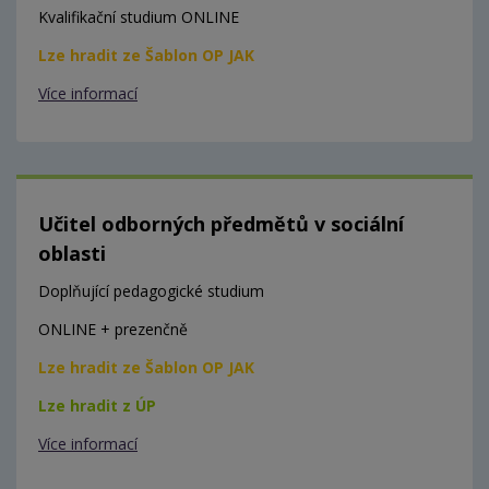
Kvalifikační studium ONLINE
Lze hradit ze Šablon OP JAK
Více informací
Učitel odborných předmětů v sociální
oblasti
Doplňující pedagogické studium
ONLINE + prezenčně
Lze hradit ze Šablon OP JAK
Lze hradit z ÚP
Více informací