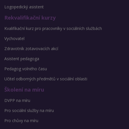
Logopedický asistent
Rekvalifikační kurzy
Kvalifikační kurz pro pracovníky v sociálních službách
Vychovatel
Zdravotník zotavovacích akcí
Asistent pedagoga
Pedagog volného času
Učitel odborných předmětů v sociální oblasti
Školení na míru
DVPP na míru
Pro sociální služby na míru
Pro chůvy na míru