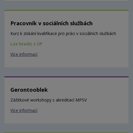
Pracovník v sociálních službách
Kurz k získání kvalifikace pro práci v sociálních službách
Lze hradit z ÚP
Více informací
Gerontooblek
Zážitkové workshopy s akreditací MPSV
Více informací