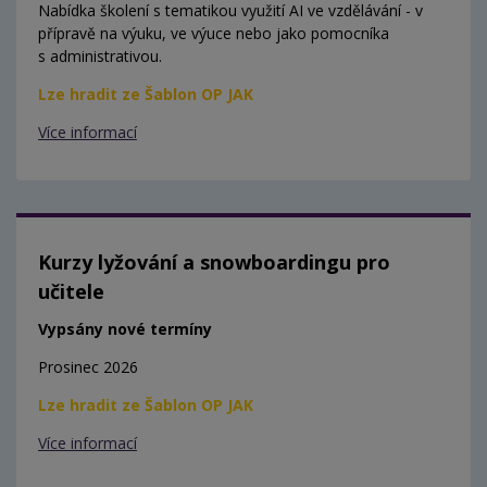
Nabídka školení s tematikou využití AI ve vzdělávání - v
přípravě na výuku, ve výuce nebo jako pomocníka
s administrativou.
Lze hradit ze Šablon OP JAK
Více informací
Kurzy lyžování a snowboardingu pro
učitele
Vypsány nové termíny
Prosinec 2026
Lze hradit ze Šablon OP JAK
Více informací