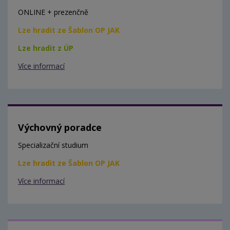
ONLINE + prezenčně
Lze hradit ze Šablon OP JAK
Lze hradit z ÚP
Více informací
Výchovný poradce
Specializační studium
Lze hradit ze Šablon OP JAK
Více informací