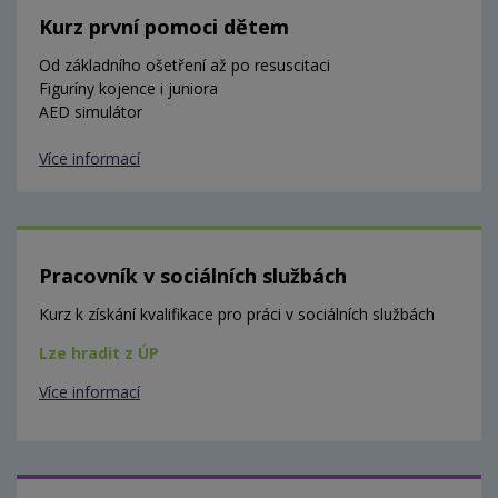
Kurz první pomoci dětem
Od základního ošetření až po resuscitaci
Figuríny kojence i juniora
AED simulátor
Více informací
Pracovník v sociálních službách
Kurz k získání kvalifikace pro práci v sociálních službách
Lze hradit z ÚP
Více informací