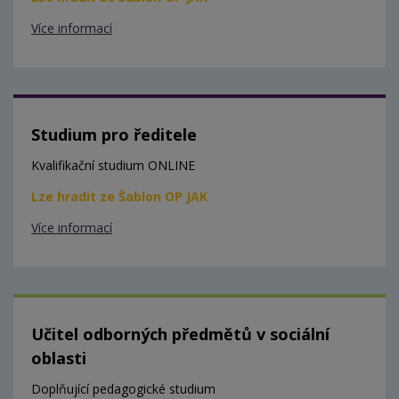
Více informací
Studium pro ředitele
Kvalifikační studium ONLINE
Lze hradit ze Šablon OP JAK
Více informací
Učitel odborných předmětů v sociální
oblasti
Doplňující pedagogické studium