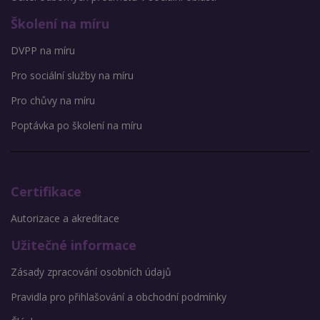
Školení na míru
DVPP na míru
Pro sociální služby na míru
Pro chůvy na míru
Poptávka po školení na míru
Certifikace
Autorizace a akreditace
Užitečné informace
Zásady zpracování osobních údajů
Pravidla pro přihlašování a obchodní podmínky