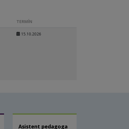
TERMÍN
15.10.2026
Asistent pedagoga