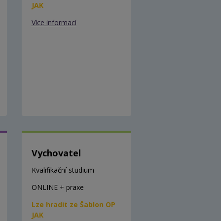
JAK
Více informací
Vychovatel
Kvalifikační studium
ONLINE + praxe
Lze hradit ze Šablon OP
JAK