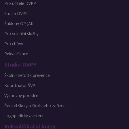
Pro učitele DVPP
Studia DVPP
Šablony OP JAK
Pro sociální služby
Pro chůvy
Rekvalifikace
Studia DVPP
Školní metodik prevence
Koordinátor ŠVP
Výchovný poradce
Ředitel školy a školského zařízení
Logopedický asistent
Rekvalifikační kurzy