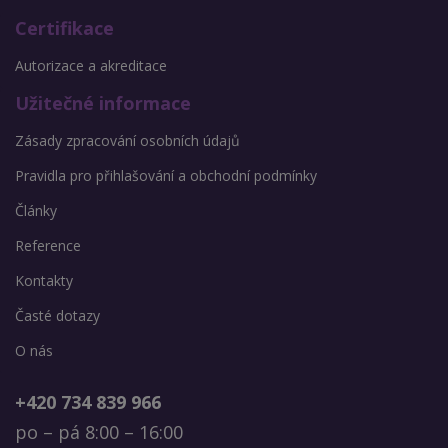
Certifikace
Autorizace a akreditace
Užitečné informace
Zásady zpracování osobních údajů
Pravidla pro přihlašování a obchodní podmínky
Články
Reference
Kontakty
Časté dotazy
O nás
+420 734 839 966
po – pá 8:00 – 16:00