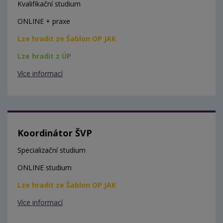
Kvalifikační studium
ONLINE + praxe
Lze hradit ze Šablon OP JAK
Lze hradit z ÚP
Více informací
Koordinátor ŠVP
Specializační studium
ONLINE studium
Lze hradit ze Šablon OP JAK
Více informací