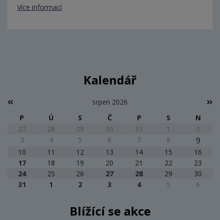
Více informací
Kalendář
srpen 2026
P
Ú
S
Č
P
S
N
27
28
29
30
31
1
2
3
4
5
6
7
8
9
10
11
12
13
14
15
16
17
18
19
20
21
22
23
24
25
26
27
28
29
30
31
1
2
3
4
5
6
Blížící se akce