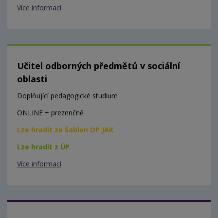
Více informací
Učitel odborných předmětů v sociální
oblasti
Doplňující pedagogické studium
ONLINE + prezenčně
Lze hradit ze Šablon OP JAK
Lze hradit z ÚP
Více informací