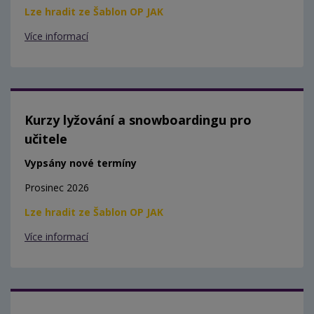
Lze hradit ze Šablon OP JAK
Více informací
Kurzy lyžování a snowboardingu pro
učitele
Vypsány nové termíny
Prosinec 2026
Lze hradit ze Šablon OP JAK
Více informací