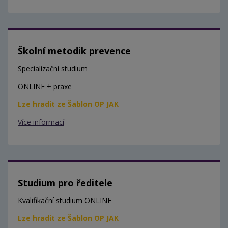
Školní metodik prevence
Specializační studium
ONLINE + praxe
Lze hradit ze Šablon OP JAK
Více informací
Studium pro ředitele
Kvalifikační studium ONLINE
Lze hradit ze Šablon OP JAK