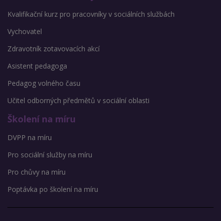
Kvalifikační kurz pro pracovníky v sociálních službách
Vychovatel
Zdravotník zotavovacích akcí
Asistent pedagoga
Pedagog volného času
Učitel odborných předmětů v sociální oblasti
Školení na míru
DVPP na míru
Pro sociální služby na míru
Pro chůvy na míru
Poptávka po školení na míru