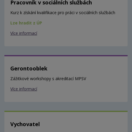
Pracovník v sociálních službách
Kurz k získání kvalifikace pro práci v sociálních službách
Lze hradit z ÚP
Více informací
Gerontooblek
Zážitkové workshopy s akreditací MPSV
Více informací
Vychovatel