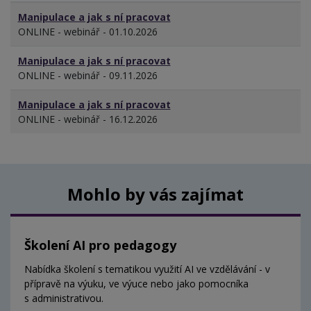
Manipulace a jak s ní pracovat
ONLINE - webinář - 01.10.2026
Manipulace a jak s ní pracovat
ONLINE - webinář - 09.11.2026
Manipulace a jak s ní pracovat
ONLINE - webinář - 16.12.2026
Mohlo by vás zajímat
Školení AI pro pedagogy
Nabídka školení s tematikou využití AI ve vzdělávání - v
přípravě na výuku, ve výuce nebo jako pomocníka
s administrativou.