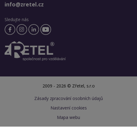
info@zretel.cz
Sledujte nás
2009 - 2026 © Zřetel, s.r.o
Zásady zpracování osobních údajů
Nastavení cookies
Mapa webu