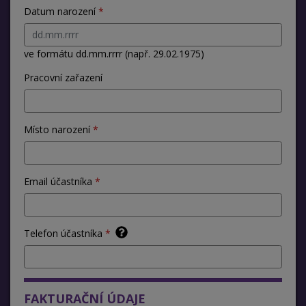
Datum narození
ve formátu dd.mm.rrrr (např. 29.02.1975)
Pracovní zařazení
Místo narození
Email účastníka
Telefon účastníka
FAKTURAČNÍ ÚDAJE