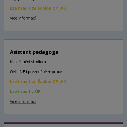
Lze hradit ze Šablon OP JAK
Více informací
Asistent pedagoga
Kvalifikační studium
ONLINE i prezenčně + praxe
Lze hradit ze Šablon OP JAK
Lze hradit z ÚP
Více informací