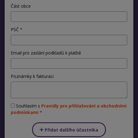
Část obce
PSČ
Email pro zaslání podkladů k platbě
Poznámky k fakturaci
Souhlasím s
Pravidly pro přihlašování a obchodními
podmínkami
Přidat dalšího účastníka