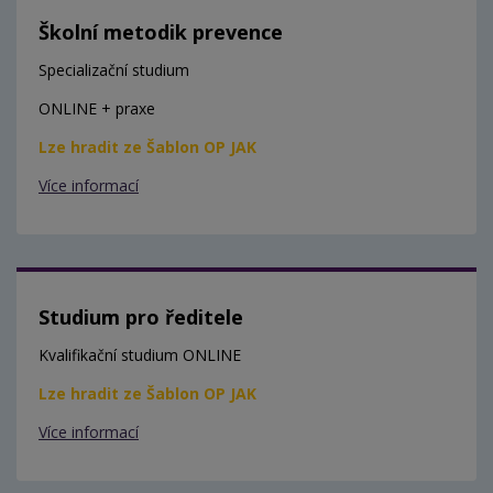
Školní metodik prevence
Specializační studium
ONLINE + praxe
Lze hradit ze Šablon OP JAK
Více informací
Studium pro ředitele
Kvalifikační studium ONLINE
Lze hradit ze Šablon OP JAK
Více informací