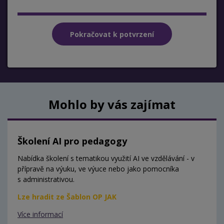
Mohlo by vás zajímat
Školení AI pro pedagogy
Nabídka školení s tematikou využití AI ve vzdělávání - v
přípravě na výuku, ve výuce nebo jako pomocníka
s administrativou.
Lze hradit ze Šablon OP JAK
Více informací