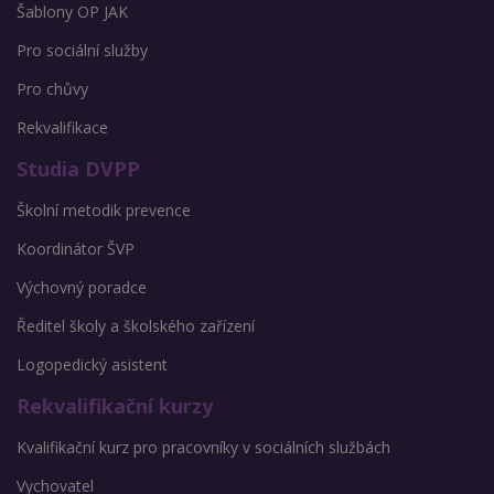
Šablony OP JAK
Pro sociální služby
Pro chůvy
Rekvalifikace
Studia DVPP
Školní metodik prevence
Koordinátor ŠVP
Výchovný poradce
Ředitel školy a školského zařízení
Logopedický asistent
Rekvalifikační kurzy
Kvalifikační kurz pro pracovníky v sociálních službách
Vychovatel