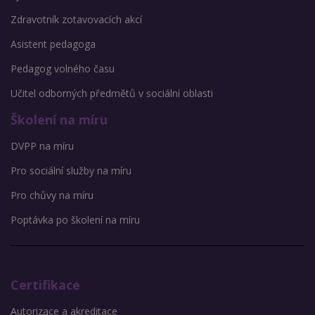
Zdravotník zotavovacích akcí
Asistent pedagoga
Pedagog volného času
Učitel odborných předmětů v sociální oblasti
Školení na míru
DVPP na míru
Pro sociální služby na míru
Pro chůvy na míru
Poptávka po školení na míru
Certifikace
Autorizace a akreditace