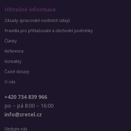
Užitečné informace
Zásady zpracování osobních údajů
Pravidla pro přihlašování a obchodní podmínky
Články
Reference
Kontakty
Časté dotazy
O nás
+420 734 839 966
po – pá 8:00 – 16:00
info@zretel.cz
Sledujte nás