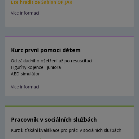
Lze hradit ze Šablon OP JAK
Více informací
Kurz první pomoci dětem
Od základního ošetření až po resuscitaci
Figuríny kojence i juniora
AED simulátor
Více informací
Pracovník v sociálních službách
Kurz k získání kvalifikace pro práci v sociálních službách