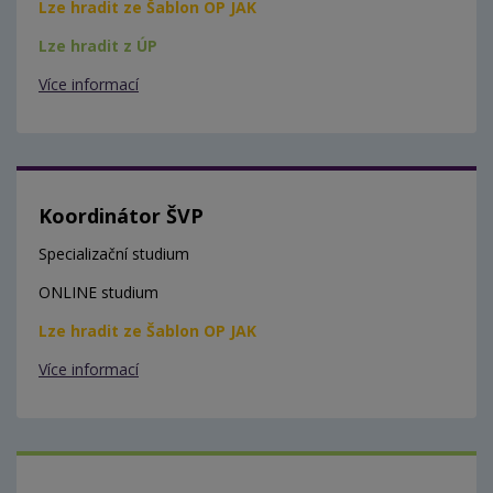
Lze hradit ze Šablon OP JAK
Lze hradit z ÚP
Více informací
Koordinátor ŠVP
Specializační studium
ONLINE studium
Lze hradit ze Šablon OP JAK
Více informací