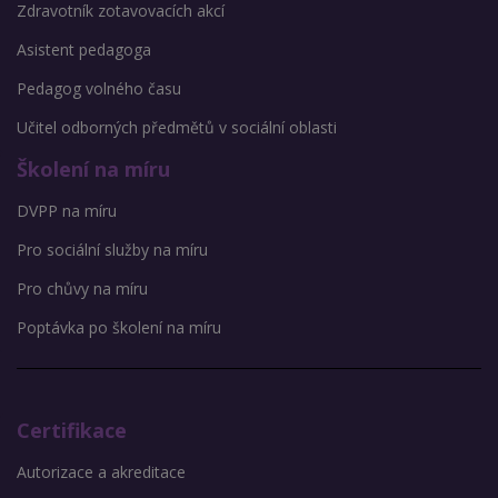
Zdravotník zotavovacích akcí
Asistent pedagoga
Pedagog volného času
Učitel odborných předmětů v sociální oblasti
Školení na míru
DVPP na míru
Pro sociální služby na míru
Pro chůvy na míru
Poptávka po školení na míru
Certifikace
Autorizace a akreditace