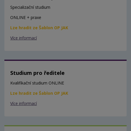
Specializační studium
ONLINE + praxe
Lze hradit ze Šablon OP JAK
Více informací
Studium pro ředitele
Kvalifikační studium ONLINE
Lze hradit ze Šablon OP JAK
Více informací