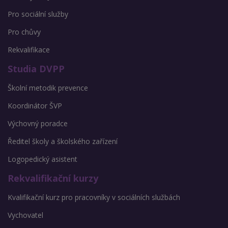
Pro sociální služby
Pro chůvy
Rekvalifikace
Studia DVPP
Školní metodik prevence
Koordinátor ŠVP
Výchovný poradce
Ředitel školy a školského zařízení
Logopedický asistent
Rekvalifikační kurzy
Kvalifikační kurz pro pracovníky v sociálních službách
Vychovatel