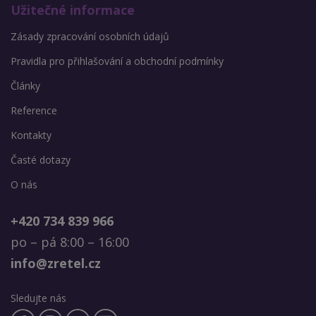
Užitečné informace
Zásady zpracování osobních údajů
Pravidla pro přihlašování a obchodní podmínky
Články
Reference
Kontakty
Časté dotazy
O nás
+420 734 839 966
po – pá 8:00 – 16:00
info@zretel.cz
Sledujte nás