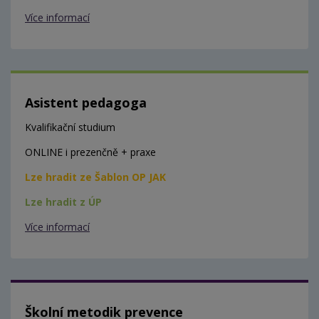
Více informací
Asistent pedagoga
Kvalifikační studium
ONLINE i prezenčně + praxe
Lze hradit ze Šablon OP JAK
Lze hradit z ÚP
Více informací
Školní metodik prevence