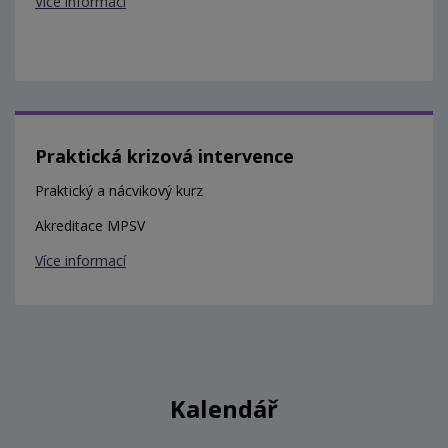
Více informací
Praktická krizová intervence
Praktický a nácvikový kurz
Akreditace MPSV
Více informací
Kalendář