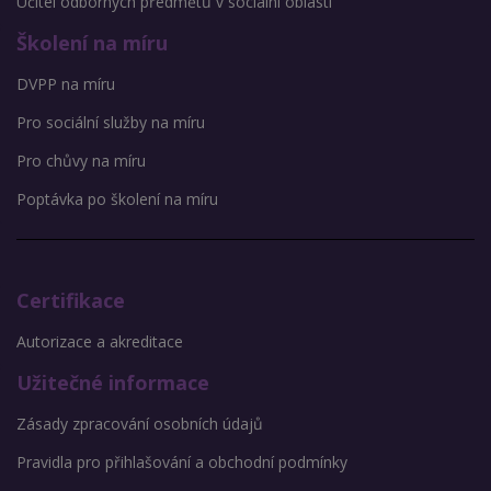
Učitel odborných předmětů v sociální oblasti
Školení na míru
DVPP na míru
Pro sociální služby na míru
Pro chůvy na míru
Poptávka po školení na míru
Certifikace
Autorizace a akreditace
Užitečné informace
Zásady zpracování osobních údajů
Pravidla pro přihlašování a obchodní podmínky