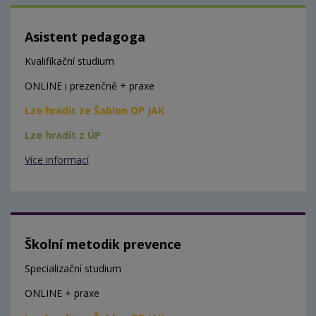
Asistent pedagoga
Kvalifikační studium
ONLINE i prezenčně + praxe
Lze hradit ze Šablon OP JAK
Lze hradit z ÚP
Více informací
Školní metodik prevence
Specializační studium
ONLINE + praxe