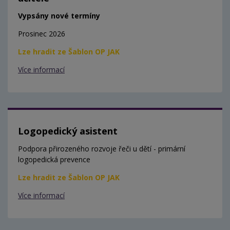
Vypsány nové termíny
Prosinec 2026
Lze hradit ze Šablon OP JAK
Více informací
Logopedický asistent
Podpora přirozeného rozvoje řeči u dětí - primární
logopedická prevence
Lze hradit ze Šablon OP JAK
Více informací