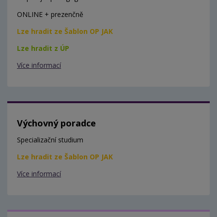
ONLINE + prezenčně
Lze hradit ze Šablon OP JAK
Lze hradit z ÚP
Více informací
Výchovný poradce
Specializační studium
Lze hradit ze Šablon OP JAK
Více informací