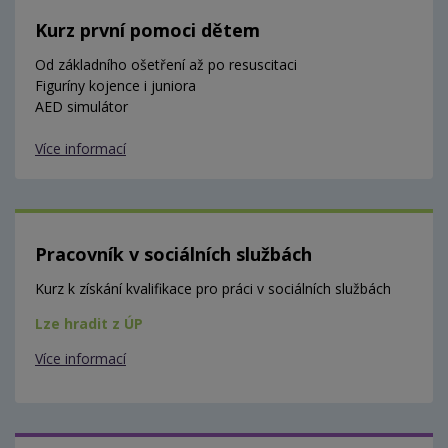
Kurz první pomoci dětem
Od základního ošetření až po resuscitaci
Figuríny kojence i juniora
AED simulátor
Více informací
Pracovník v sociálních službách
Kurz k získání kvalifikace pro práci v sociálních službách
Lze hradit z ÚP
Více informací