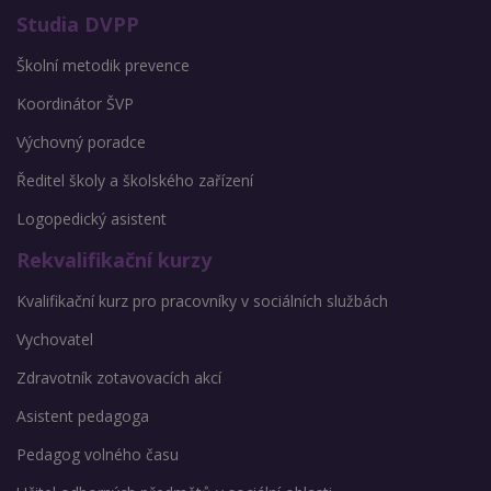
Studia DVPP
Školní metodik prevence
Koordinátor ŠVP
Výchovný poradce
Ředitel školy a školského zařízení
Logopedický asistent
Rekvalifikační kurzy
Kvalifikační kurz pro pracovníky v sociálních službách
Vychovatel
Zdravotník zotavovacích akcí
Asistent pedagoga
Pedagog volného času