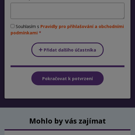
Souhlasím s
Pravidly pro přihlašování a obchodními
podmínkami
Přidat dalšího účastníka
Mohlo by vás zajímat