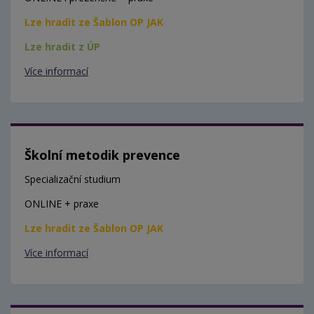
Lze hradit ze Šablon OP JAK
Lze hradit z ÚP
Více informací
Školní metodik prevence
Specializační studium
ONLINE + praxe
Lze hradit ze Šablon OP JAK
Více informací