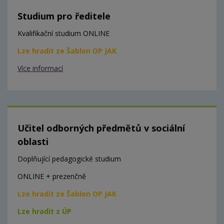
Studium pro ředitele
Kvalifikační studium ONLINE
Lze hradit ze Šablon OP JAK
Více informací
Učitel odborných předmětů v sociální
oblasti
Doplňující pedagogické studium
ONLINE + prezenčně
Lze hradit ze Šablon OP JAK
Lze hradit z ÚP