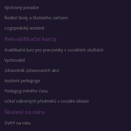
Výchovný poradce
Ředitel školy a školského zařízení
Logopedický asistent
Rekvalifikační kurzy
Kvalifikační kurz pro pracovníky v sociálních službách
Vychovatel
Zdravotník zotavovacích akcí
Asistent pedagoga
Pedagog volného času
Učitel odborných předmětů v sociální oblasti
Školení na míru
DVPP na míru