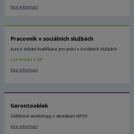
Více informací
Pracovník v sociálních službách
Kurz k získání kvalifikace pro práci v sociálních službách
Lze hradit z ÚP
Více informací
Gerontooblek
Zážitkové workshopy s akreditací MPSV
Více informací