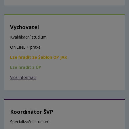
Vychovatel
Kvalifikační studium
ONLINE + praxe
Lze hradit ze Šablon OP JAK
Lze hradit z ÚP
Více informací
Koordinátor ŠVP
Specializační studium