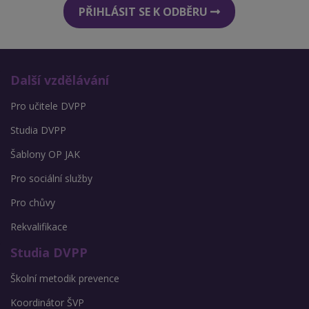
PŘIHLÁSIT SE K ODBĚRU
Další vzdělávání
Pro učitele DVPP
Studia DVPP
Šablony OP JAK
Pro sociální služby
Pro chůvy
Rekvalifikace
Studia DVPP
Školní metodik prevence
Koordinátor ŠVP