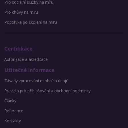
Pro sociální služby na míru
Pro chůvy na míru
Poptávka po školení na míru
Certifikace
Autorizace a akreditace
Užitečné informace
Zásady zpracování osobních údajů
Pravidla pro přihlašování a obchodní podmínky
Články
Reference
Kontakty