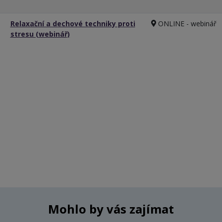
Relaxační a dechové techniky proti
ONLINE - webinář
stresu (webinář)
Mohlo by vás zajímat