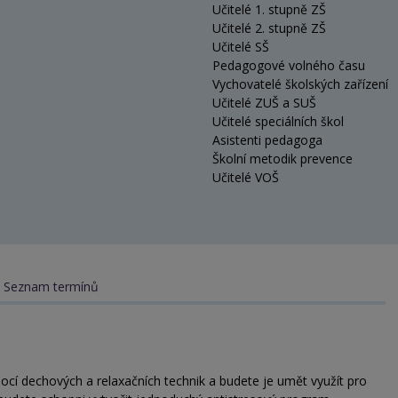
Učitelé 1. stupně ZŠ
Učitelé 2. stupně ZŠ
Učitelé SŠ
Pedagogové volného času
Vychovatelé školských zařízení
Učitelé ZUŠ a SUŠ
Učitelé speciálních škol
Asistenti pedagoga
Školní metodik prevence
Učitelé VOŠ
Seznam termínů
ocí dechových a relaxačních technik a budete je umět využít pro