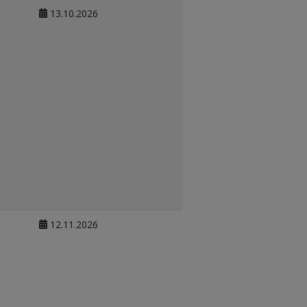
13.10.2026
12.11.2026