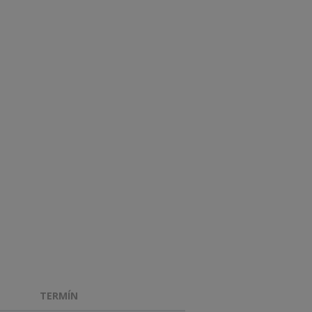
TERMÍN