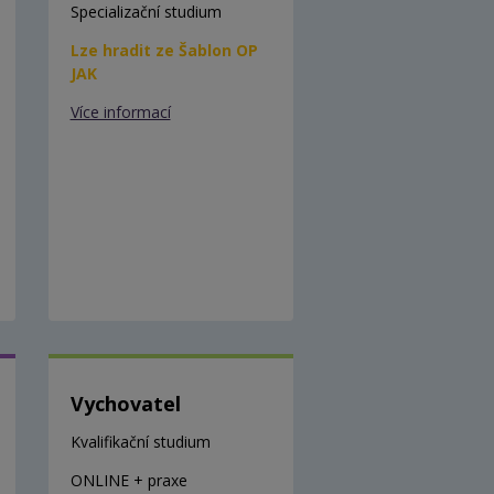
Specializační studium
Lze hradit ze Šablon OP
JAK
Více informací
Vychovatel
Kvalifikační studium
ONLINE + praxe