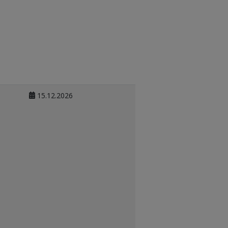
15.12.2026