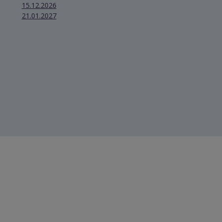
15.12.2026
21.01.2027