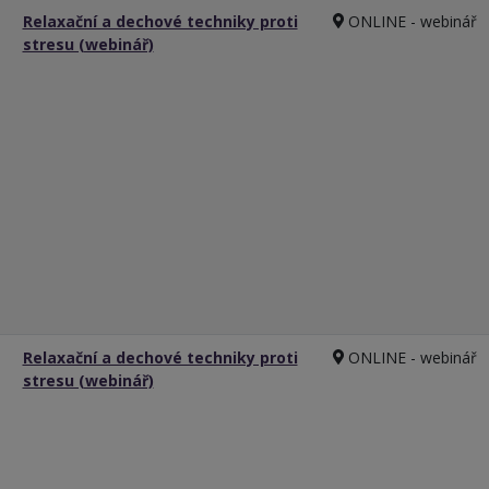
Relaxační a dechové techniky proti
ONLINE - webinář
stresu (webinář)
Relaxační a dechové techniky proti
ONLINE - webinář
stresu (webinář)