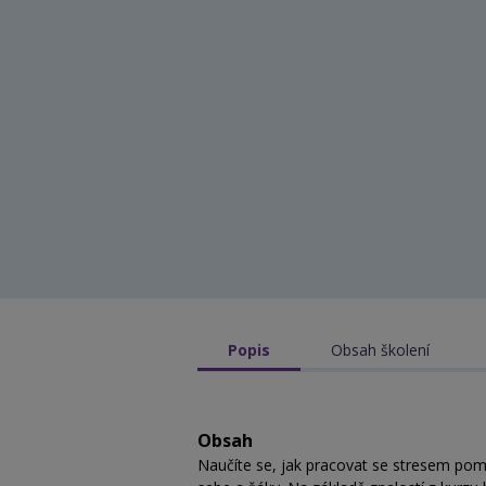
Popis
Obsah školení
Obsah
Naučíte se, jak pracovat se stresem pom