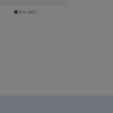
21.01.2027